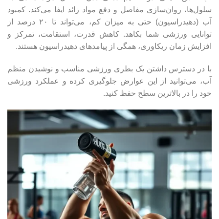
سلول‌ها، روان‌سازی مفاصل و دفع مواد زائد ایفا می‌کند. کمبود
آب (دهیدراسیون) حتی به میزان کم، می‌تواند تا ۲۰ درصد از
توانایی ورزشی شما بکاهد. کاهش قدرت، استقامت، تمرکز و
افزایش زمان ریکاوری، همگی از پیامدهای دهیدراسیون هستند.
با در دسترس داشتن یک بطری ورزشی مناسب و نوشیدن منظم
آب، می‌توانید از این عوارض جلوگیری کرده و عملکرد ورزشی
خود را در بالاترین سطح حفظ کنید.