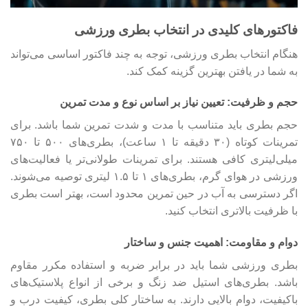
فاکتورهای کلیدی در انتخاب بطری ورزشی
هنگام انتخاب بطری ورزشی، توجه به چند فاکتور اساسی می‌تواند
به شما در یافتن بهترین گزینه کمک کند.
حجم و ظرفیت: تعیین نیاز بر اساس نوع و مدت تمرین
حجم بطری باید متناسب با مدت و شدت تمرین شما باشد. برای
تمرینات کوتاه (۳۰ دقیقه تا ۱ ساعت)، بطری‌های ۵۰۰ تا ۷۵۰
میلی‌لیتری کافی هستند. برای تمرینات طولانی‌تر یا فعالیت‌های
ورزشی در هوای گرم، بطری‌های ۱ تا ۱.۵ لیتری توصیه می‌شوند.
اگر دسترسی به آب در حین تمرین محدود است، بهتر است بطری
با ظرفیت بالاتری انتخاب کنید.
دوام و مقاومت: اهمیت جنس و ساختار
بطری ورزشی شما باید در برابر ضربه و استفاده مکرر مقاوم
باشد. بطری‌های استیل ضد زنگ و برخی از انواع پلاستیک‌های
باکیفیت، دوام بالایی دارند. به ساختار کلی بطری، کیفیت درب و