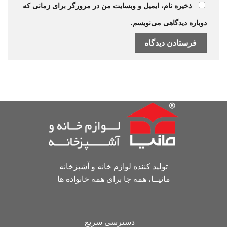
ذخیره نام، ایمیل و وبسایت من در مرورگر برای زمانی که
دوباره دیدگاهی می‌نویسم.
تولید کننده لوازم خانه و آشپزخانه
مانیــا، همه جا برای همه خانواده ها
دسترسی سریع