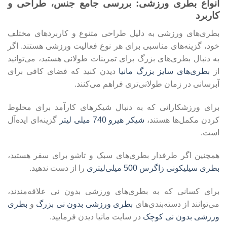
انواع بطری ورزشی: بررسی جامع جنس، طراحی و
کاربرد
بطری‌های ورزشی به دلیل طراحی متنوع و کاربردهای مختلف
خود، گزینه‌های مناسبی برای هر نوع فعالیت ورزشی هستند. اگر
به دنبال بطری‌های بزرگ برای تمرینات طولانی هستید، می‌توانید
از
بطری‌های سایز بزرگ مانیا
دیدن کنید که فضای کافی برای
آبرسانی در زمان طولانی‌تری فراهم می‌کنند.
برای ورزشکارانی که به دنبال شیکرهای کارآمد برای مخلوط
کردن مکمل‌ها هستند،
شیکر هیرو 740 میلی لیتر
گزینه‌ای ایده‌آل
است.
همچنین اگر طرفدار بطری‌های سبک و تاشو برای سفر هستید،
بطری سیلیکونی زاگرس 500 میلی‌لیتری
را از دست ندهید.
برای کسانی که به بطری‌های ورزشی بدون نی علاقه‌مندند،
می‌توانند از دسته‌بندی‌های
بطری ورزشی بدون نی بزرگ
و
بطری
ورزشی بدون نی کوچک
در سایت مانیا دیدن فرمایید.