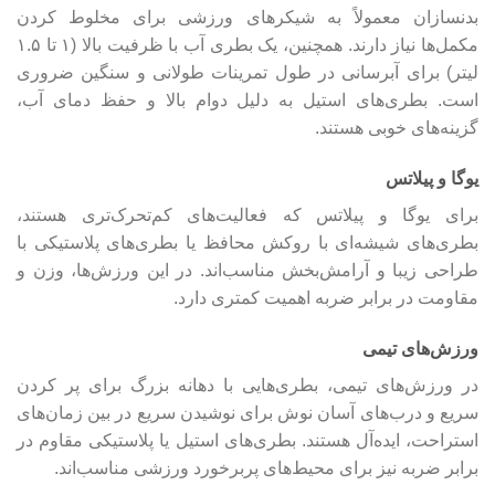
بدنسازان معمولاً به شیکرهای ورزشی برای مخلوط کردن
مکمل‌ها نیاز دارند. همچنین، یک بطری آب با ظرفیت بالا (۱ تا ۱.۵
لیتر) برای آبرسانی در طول تمرینات طولانی و سنگین ضروری
است. بطری‌های استیل به دلیل دوام بالا و حفظ دمای آب،
گزینه‌های خوبی هستند.
یوگا و پیلاتس
برای یوگا و پیلاتس که فعالیت‌های کم‌تحرک‌تری هستند،
بطری‌های شیشه‌ای با روکش محافظ یا بطری‌های پلاستیکی با
طراحی زیبا و آرامش‌بخش مناسب‌اند. در این ورزش‌ها، وزن و
مقاومت در برابر ضربه اهمیت کمتری دارد.
ورزش‌های تیمی
در ورزش‌های تیمی، بطری‌هایی با دهانه بزرگ برای پر کردن
سریع و درب‌های آسان نوش برای نوشیدن سریع در بین زمان‌های
استراحت، ایده‌آل هستند. بطری‌های استیل یا پلاستیکی مقاوم در
برابر ضربه نیز برای محیط‌های پربرخورد ورزشی مناسب‌اند.