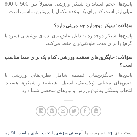
پاسخ‌ها: حجم استاندارد شیکر ورزشی معمولاً بین 500 تا 800
میلی‌لیتر است که برای یک وعده مکمل یا پروتئین مناسب است.
سؤالات: شیکر دوجداره چه مزیتی دارد؟
پاسخ‌ها: شیکر دوجداره به دلیل عایق‌بندی، دمای نوشیدنی (سرد یا
گرم) را برای مدت طولانی‌تری حفظ می‌کند.
سؤالات: جایگزین‌های قمقمه ورزشی، کدام یک برای شما مناسب
است؟
پاسخ‌ها: جایگزین‌های قمقمه شامل بطری‌های ورزشی با
جنس‌های مختلف (پلاستیک، استیل، شیشه) و شیکرها هستند.
انتخاب بستگی به نوع ورزش و نیازهای شخصی شما دارد.
دسته بندی:
mag
برچسب ها:
آبرسانی ورزشی
,
انتخاب بطری مناسب
,
انگیزه