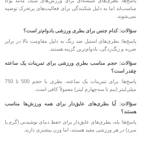
پاسخ‌ها: بطری‌های شیشه‌ای برای ورزش‌های سبک مانند یوگا
مناسب‌اند اما به دلیل شکنندگی برای فعالیت‌های پرتحرک توصیه
نمی‌شوند.
سؤالات: کدام جنس برای بطری ورزشی بادوام‌تر است؟
پاسخ‌ها: بطری‌های استیل ضد زنگ به دلیل مقاومت بالا در برابر
ضربه و زنگ‌زدگی، بادوام‌ترین گزینه هستند.
سؤالات: حجم مناسب بطری ورزشی برای تمرینات یک ساعته
چقدر است؟
پاسخ‌ها: برای تمرینات یک ساعته، بطری با حجم 500 تا 750
میلی‌لیتر (نیم تا سه‌چهارم لیتر) معمولاً کافی است.
سؤالات: آیا بطری‌های عایق‌دار برای همه ورزش‌ها مناسب
هستند؟
پاسخ‌ها: بله، بطری‌های عایق‌دار برای حفظ دمای نوشیدنی (گرم یا
سرد) در هر ورزشی مفید هستند، اما وزن بیشتری دارند.