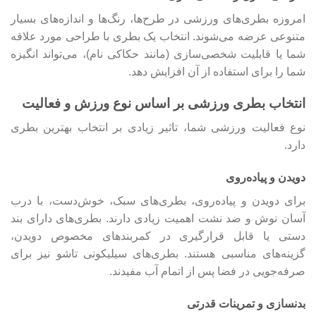
امروزه بطری‌های ورزشی در طرح‌ها، رنگ‌ها و اندازه‌های بسیار
متنوعی عرضه می‌شوند. انتخاب یک بطری با طراحی مورد علاقه
شما یا قابلیت شخصی‌سازی (مانند حکاکی نام)، می‌تواند انگیزه
شما را برای استفاده از آن افزایش دهد.
انتخاب بطری ورزشی بر اساس نوع ورزش و فعالیت
نوع فعالیت ورزشی شما، تاثیر زیادی بر انتخاب بهترین بطری
دارد.
دویدن و پیاده‌روی
برای دویدن و پیاده‌روی، بطری‌های سبک، خوش‌دست، با درب
آسان نوش و ضد نشت اهمیت زیادی دارند. بطری‌های دارای بند
دستی یا قابل قرارگیری در کمربندهای مخصوص دویدن،
گزینه‌های مناسبی هستند. بطری‌های سیلیکونی تاشو نیز برای
صرفه‌جویی در فضا پس از اتمام آب مفیدند.
بدنسازی و تمرینات قدرتی