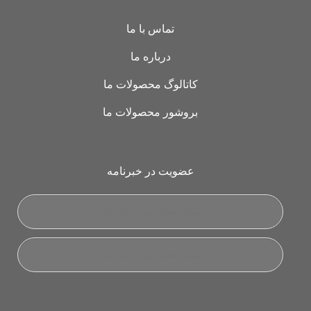
تماس با ما
درباره ما
کاتالوگ محصولات ما
بروشور محصولات ما
عضویت در خبرنامه