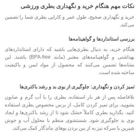
نکات مهم هنگام خرید و نگهداری بطری ورزشی
خرید و نگهداری صحیح، طول عمر و کارایی بطری شما را تضمین
می‌کند.
بررسی استانداردها و گواهینامه‌ها
هنگام خرید، به دنبال بطری‌هایی باشید که دارای استانداردهای
بهداشتی و گواهینامه‌های معتبر (مانند BPA-free) باشند. این
نشانه‌ها تضمین می‌کنند که محصول از مواد ایمن و باکیفیت
ساخته شده است.
تمیز کردن و نگهداری: جلوگیری از بوی بد و رشد باکتری‌ها
بلافاصله پس از هر بار استفاده، بطری را با آب گرم و صابون
بشویید. برای تمیز کردن کامل، از برس مخصوص بطری استفاده
کنید. بگذارید بطری کاملاً خشک شود تا از رشد باکتری‌ها و ایجاد
بوی بد جلوگیری شود. شستشوی منظم با محلول آب و جوش
شیرین یا سرکه نیز به از بین بردن بوهای ماندگار کمک می‌کند.