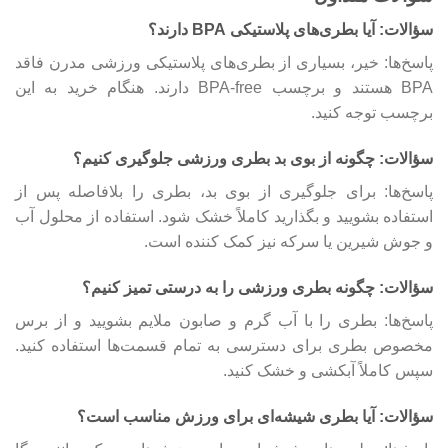
سؤالات: آیا بطری‌های پلاستیکی BPA دارند؟
پاسخ‌ها: خیر، بسیاری از بطری‌های پلاستیکی ورزشی مدرن فاقد
BPA هستند و برچسب BPA-free دارند. هنگام خرید به این
برچسب توجه کنید.
سؤالات: چگونه از بوی بد بطری ورزشی جلوگیری کنیم؟
پاسخ‌ها: برای جلوگیری از بوی بد، بطری را بلافاصله پس از
استفاده بشویید و بگذارید کاملاً خشک شود. استفاده از محلول آب
و جوش شیرین یا سرکه نیز کمک کننده است.
سؤالات: چگونه بطری ورزشی را به درستی تمیز کنیم؟
پاسخ‌ها: بطری را با آب گرم و صابون ملایم بشویید و از برس
مخصوص بطری برای دسترسی به تمام قسمت‌ها استفاده کنید.
سپس کاملاً آبکشی و خشک کنید.
سؤالات: آیا بطری شیشه‌ای برای ورزش مناسب است؟