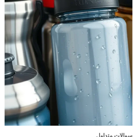
سوالات متداول