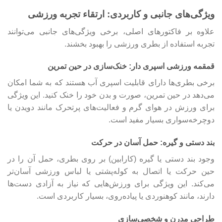
ویژگی‌های جانبی و کاربردی: ارتقاء تجربه ورزشی
علاوه بر فاکتورهای اصلی، برخی ویژگی‌های جانبی می‌توانند
تجربه استفاده از بطری ورزشی را بهبود بخشند.
قمقمه ورزشی اسپری دار: خنک‌سازی در حین تمرین
برخی بطری‌ها دارای قابلیت اسپری آب هستند که به شما امکان
می‌دهد در حین تمرین، صورت و بدن خود را خنک کنید. این ویژگی
برای ورزش در هوای گرم و فعالیت‌های پرتحرک مانند دویدن یا
دوچرخه‌سواری بسیار مفید است.
بند دستی و گیره: حمل آسان در حرکت
وجود بند دستی یا گیره (کارابین) بر روی بطری، حمل آن را در
حین حرکت یا اتصال به کوله‌پشتی یا لباس ورزشی آسان‌تر
می‌کند. این ویژگی برای ورزش‌هایی که نیاز به آزادی دست‌ها
دارند، مانند کوهنوردی یا پیاده‌روی، بسیار کاربردی است.
طراحی مدرن و شخصی‌سازی