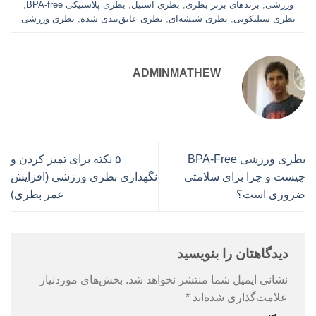
ورزشی
,
برندهای برتر بطری
,
بطری استیل
,
بطری پلاستیکی BPA-free
,
بطری سیلیکونی
,
بطری شیشه‌ای
,
بطری عایق‌بندی شده
,
بطری ورزشی
ADMINMATHEW
بطری ورزشی BPA-Free
۵ نکته برای تمیز کردن و
چیست و چرا برای سلامتی
نگهداری بطری ورزشی (افزایش
ضروری است؟
عمر بطری)
دیدگاهتان را بنویسید
نشانی ایمیل شما منتشر نخواهد شد.
بخش‌های موردنیاز
علامت‌گذاری شده‌اند
*