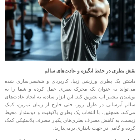
نقش بطری در حفظ انگیزه و عادت‌های سالم
داشتن یک بطری ورزشی زیبا، کاربردی و شخصی‌سازی شده
می‌تواند به عنوان یک محرک بصری عمل کرده و شما را به
نوشیدن بیشتر آب تشویق کند. این ابزار ساده، به ایجاد عادت‌های
سالم آبرسانی در طول روز، حتی خارج از زمان تمرین، کمک
می‌کند. همچنین، با انتخاب یک بطری باکیفیت و دوستدار محیط
زیست، به کاهش مصرف بطری‌های یکبار مصرف پلاستیکی کمک
کرده و گامی در جهت پایداری برمی‌دارید.