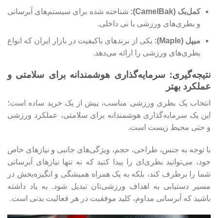
کمل‌بک (CamelBak):
شناخته شده برای سیستم‌های آبرسانی
و بطری‌های ورزشی با نی داخلی.
میپل (Maple):
یکی از برندهای باکیفیت در بازار ایران که انواع
بطری‌های ورزشی را ارائه می‌دهد.
نتیجه‌گیری: سرمایه‌گذاری هوشمندانه برای سلامتی و
عملکرد بهتر
انتخاب یک بطری ورزشی مناسب، بیش از یک خرید ساده است؛
این یک سرمایه‌گذاری هوشمندانه برای سلامتی، عملکرد ورزشی
و حتی محیط زیست است.
با توجه به جنس، طراحی، حجم، ویژگی‌های جانبی و نیازهای خاص
خود، می‌توانید بطری‌ای را پیدا کنید که نه تنها نیازهای آبرسانی
شما را برطرف کند، بلکه به یک همراه همیشگی و انگیزه‌بخش در
مسیر دستیابی به اهداف ورزشی‌تان تبدیل شود. به یاد داشته
باشید که آبرسانی مداوم، کلید موفقیت در هر فعالیت بدنی است.