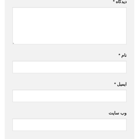
دیدگاه
*
نام
*
ایمیل
*
وب‌ سایت