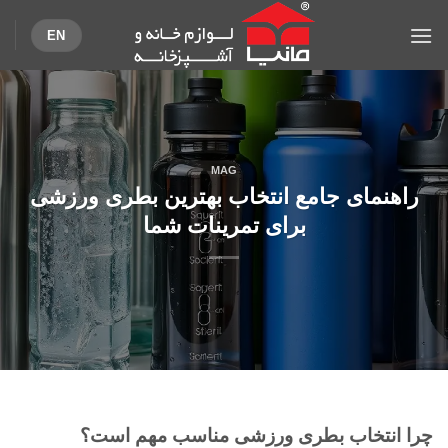
Ski
EN
t
conten
MAG
راهنمای جامع انتخاب بهترین بطری ورزشی
برای تمرینات شما
چرا انتخاب بطری ورزشی مناسب مهم است؟