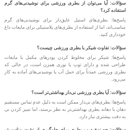
سؤالات: آیا می‌توان از بطری ورزشی برای نوشیدنی‌های گرم
استفاده کرد؟
پاسخ‌ها: بطری‌های استیل عایق‌دار برای نوشیدنی‌های گرم
مناسب‌اند، اما از استفاده از بطری‌های پلاستیکی برای مایعات داغ
خودداری کنید.
سؤالات: تفاوت شیکر با بطری ورزشی چیست؟
پاسخ‌ها: شیکر برای مخلوط کردن پودرهای مکمل با مایعات
طراحی شده و دارای توپ یا توری همزن است، در حالی که
بطری ورزشی عمدتاً برای حمل آب یا نوشیدنی‌های آماده به کار
می‌رود.
سؤالات: آیا بطری ورزشی نی‌دار بهداشتی‌تر است؟
پاسخ‌ها: بطری‌های نی‌دار ممکن است به دلیل عدم تماس مستقیم
دهان با دهانه بطری بهداشتی‌تر به نظر برسند، اما تمیز کردن نی
به دقت بیشتری نیاز دارد.
سؤالات: چه نوع درب بطری برای جلوگیری از نشت مناسب‌تر