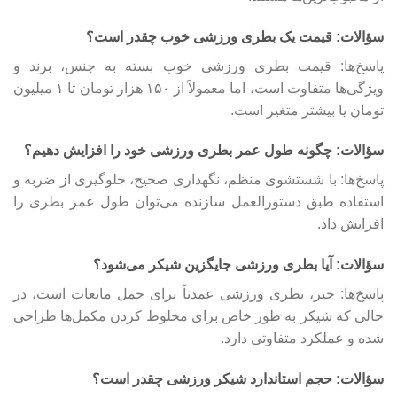
سؤالات: قیمت یک بطری ورزشی خوب چقدر است؟
پاسخ‌ها: قیمت بطری ورزشی خوب بسته به جنس، برند و
ویژگی‌ها متفاوت است، اما معمولاً از ۱۵۰ هزار تومان تا ۱ میلیون
تومان یا بیشتر متغیر است.
سؤالات: چگونه طول عمر بطری ورزشی خود را افزایش دهیم؟
پاسخ‌ها: با شستشوی منظم، نگهداری صحیح، جلوگیری از ضربه و
استفاده طبق دستورالعمل سازنده می‌توان طول عمر بطری را
افزایش داد.
سؤالات: آیا بطری ورزشی جایگزین شیکر می‌شود؟
پاسخ‌ها: خیر، بطری ورزشی عمدتاً برای حمل مایعات است، در
حالی که شیکر به طور خاص برای مخلوط کردن مکمل‌ها طراحی
شده و عملکرد متفاوتی دارد.
سؤالات: حجم استاندارد شیکر ورزشی چقدر است؟