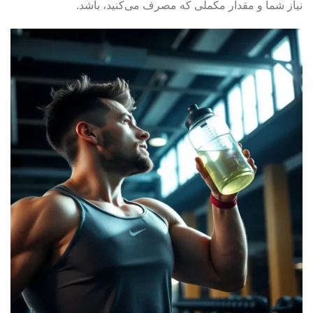
نیاز شما و مقدار مکملی که مصرف می‌کنید، باشد.