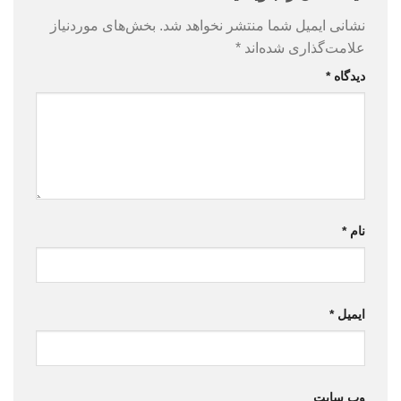
نشانی ایمیل شما منتشر نخواهد شد.
بخش‌های موردنیاز
علامت‌گذاری شده‌اند
*
دیدگاه
*
نام
*
ایمیل
*
وب‌ سایت