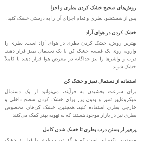
روش‌های صحیح خشک کردن بطری و اجزا
پس از شستشو، بطری و تمام اجزای آن را به درستی خشک کنید.
خشک کردن در هوای آزاد
بهترین روش، خشک کردن بطری در هوای آزاد است. بطری را
وارونه روی یک قفسه خشک کن یا یک دستمال تمیز قرار دهید.
درب و واشرها را نیز جداگانه در معرض هوا قرار دهید تا کاملاً
خشک شوند.
استفاده از دستمال تمیز و خشک کن
برای سرعت بخشیدن به فرآیند، می‌توانید از یک دستمال
میکروفایبر تمیز و بدون پرز برای خشک کردن سطح داخلی و
خارجی بطری استفاده کنید. همچنین، خشک کن‌های مخصوص
بطری نیز در بازار موجود هستند که به تهویه بهتر کمک می‌کنند.
پرهیز از بستن درب بطری تا خشک شدن کامل
مهم‌ترین نکته این است که هرگز درب بطری را قبل از خشک