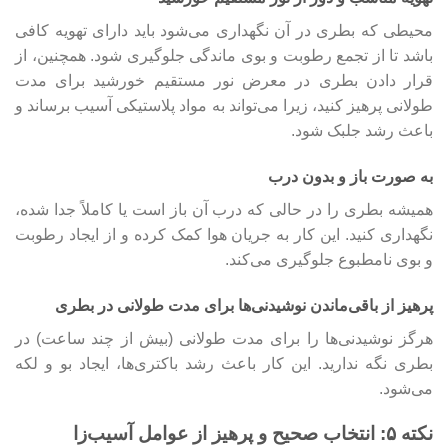
محیطی که بطری در آن نگهداری می‌شود باید دارای تهویه کافی
باشد تا از تجمع رطوبت و بوی ماندگی جلوگیری شود. همچنین، از
قرار دادن بطری در معرض نور مستقیم خورشید برای مدت
طولانی پرهیز کنید، زیرا می‌تواند به مواد پلاستیکی آسیب برساند و
باعث رشد جلبک شود.
به صورت باز و بدون درب
همیشه بطری را در حالی که درب آن باز است یا کاملاً جدا شده،
نگهداری کنید. این کار به جریان هوا کمک کرده و از ایجاد رطوبت
و بوی نامطبوع جلوگیری می‌کند.
پرهیز از باقی‌ماندن نوشیدنی‌ها برای مدت طولانی در بطری
هرگز نوشیدنی‌ها را برای مدت طولانی (بیش از چند ساعت) در
بطری نگه ندارید. این کار باعث رشد باکتری‌ها، ایجاد بو و لکه
می‌شود.
نکته ۵: انتخاب صحیح و پرهیز از عوامل آسیب‌زا