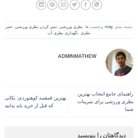
دسته بندی:
mag
برچسب ها:
بطری ورزشی
,
تمیز کردن بطری ورزشی
,
عمر
بطری
,
نگهداری بطری آب
ADMINMATHEW
راهنمای جامع انتخاب بهترین
بهترین قمقمه کوهنوردی: نکاتی
بطری ورزشی برای تمرینات
که قبل از خرید باید بدانید
شما
دیدگاهتان را بنویسید