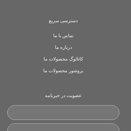
دسترسی سریع
تماس با ما
درباره ما
کاتالوگ محصولات ما
بروشور محصولات ما
عضویت در خبرنامه