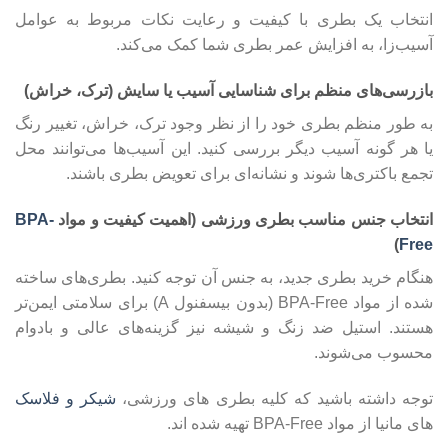
انتخاب یک بطری با کیفیت و رعایت نکات مربوط به عوامل
آسیب‌زا، به افزایش عمر بطری شما کمک می‌کند.
بازرسی‌های منظم برای شناسایی آسیب یا سایش (ترک، خراش)
به طور منظم بطری خود را از نظر وجود ترک، خراش، تغییر رنگ
یا هر گونه آسیب دیگر بررسی کنید. این آسیب‌ها می‌توانند محل
تجمع باکتری‌ها شوند و نشانه‌ای برای تعویض بطری باشند.
انتخاب جنس مناسب بطری ورزشی (اهمیت کیفیت و مواد
BPA-
)
Free
هنگام خرید بطری جدید، به جنس آن توجه کنید. بطری‌های ساخته
شده از مواد BPA-Free (بدون بیسفنول A) برای سلامتی ایمن‌تر
هستند. استیل ضد زنگ و شیشه نیز گزینه‌های عالی و بادوام
محسوب می‌شوند.
توجه داشته باشید که کلیه بطری های ورزشی،
شیکر و فلاسک
های مانیا از مواد BPA-Free تهیه شده اند.