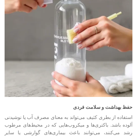
حفظ بهداشت و سلامت فردی
استفاده از بطری کثیف می‌تواند به معنای مصرف آب یا نوشیدنی
آلوده باشد. باکتری‌ها و میکروب‌هایی که در محیط‌های مرطوب
رشد می‌کنند، می‌توانند باعث بیماری‌های گوارشی یا سایر