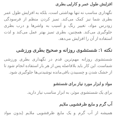
افزایش طول عمر و کارایی بطری
نگهداری مناسب نه تنها بهداشتی است، بلکه به افزایش طول عمر
بطری شما نیز کمک می‌کند. تمیز کردن منظم از فرسودگی
زودرس مواد، تغییر رنگ و آسیب به واشرها و درب بطری
جلوگیری می‌کند. همچنین، بطری تمیز بهتر عمل می‌کند و لذت
استفاده از آن را افزایش می‌دهد.
نکته ۱: شستشوی روزانه و صحیح بطری ورزشی
شستشوی روزانه مهم‌ترین قدم در نگهداری بطری ورزشی
شماست. این کار باید بلافاصله پس از هر بار استفاده انجام شود تا
از خشک شدن و چسبیدن باقی‌مانده نوشیدنی‌ها جلوگیری شود.
مواد و ابزار مورد نیاز برای شستشو
برای یک شستشوی موثر، به ابزار مناسب نیاز دارید.
آب گرم و مایع ظرفشویی ملایم
همیشه از آب گرم و یک مایع ظرفشویی ملایم (بدون مواد