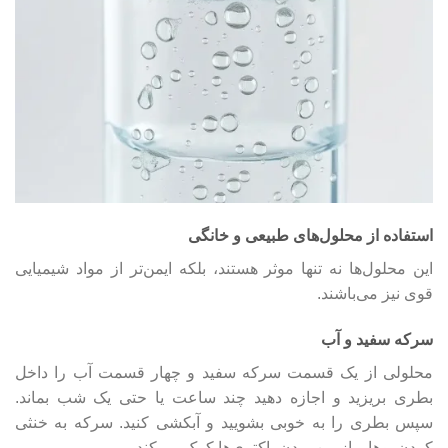
استفاده از محلول‌های طبیعی و خانگی
این محلول‌ها نه تنها موثر هستند، بلکه ایمن‌تر از مواد شیمیایی
قوی نیز می‌باشند.
سرکه سفید و آب
محلولی از یک قسمت سرکه سفید و چهار قسمت آب را داخل
بطری بریزید و اجازه دهید چند ساعت یا حتی یک شب بماند.
سپس بطری را به خوبی بشویید و آبکشی کنید. سرکه به خنثی
کردن بوها و از بین بردن باکتری‌ها کمک می‌کند.