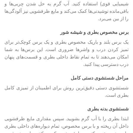
شیمیایی قوی) استفاده کنید. آب گرم به حل شدن چربی‌ها و
باقی‌مانده نوشیدنی‌ها کمک می‌کند و مایع ظرفشویی نیز آلودگی‌ها
را از بین می‌برد.
برس مخصوص بطری و شیشه شور
یک برس بلند و باریک مخصوص بطری و یک برس کوچک‌تر برای
تمیز کردن درب و واشرها ضروری است. این برس‌ها به شما
امکان می‌دهند تا به تمام نقاط داخلی بطری و قسمت‌های پنهان
درب دسترسی پیدا کنید.
مراحل شستشوی دستی کامل
شستشوی دستی دقیق‌ترین روش برای اطمینان از تمیزی کامل
بطری است.
شستشوی بدنه بطری
ابتدا بطری را با آب گرم بشویید. سپس مقداری مایع ظرفشویی
داخل آن ریخته و با برس مخصوص، تمام دیواره‌های داخلی بطری