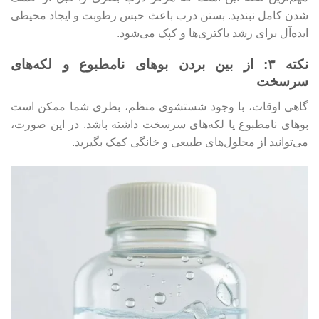
شدن کامل نبندید. بستن درب باعث حبس رطوبت و ایجاد محیطی
ایده‌آل برای رشد باکتری‌ها و کپک می‌شود.
نکته ۳: از بین بردن بوهای نامطبوع و لکه‌های
سرسخت
گاهی اوقات، با وجود شستشوی منظم، بطری شما ممکن است
بوهای نامطبوع یا لکه‌های سرسخت داشته باشد. در این صورت،
می‌توانید از محلول‌های طبیعی و خانگی کمک بگیرید.