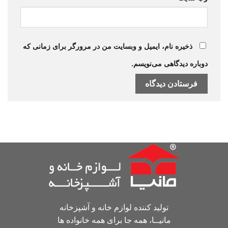
ذخیره نام، ایمیل و وبسایت من در مرورگر برای زمانی که
دوباره دیدگاهی می‌نویسم.
تولید کننده لوازم خانه و آشپزخانه
مانیــا، همه جا برای همه خانواده ها