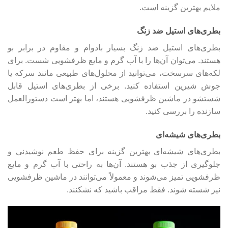
ملایم بهترین گزینه است.
بطری‌های استیل ضد زنگ
بطری‌های استیل ضد زنگ بسیار بادوام و مقاوم در برابر بو
هستند. می‌توان آن‌ها را با آب گرم و مایع ظرفشویی شست. برای
لکه‌های سرسخت، می‌توانید از محلول‌های طبیعی مانند سرکه یا
جوش شیرین استفاده کنید. برخی از بطری‌های استیل قابل
شستشو در ماشین ظرفشویی هستند، اما بهتر است دستورالعمل
سازنده را بررسی کنید.
بطری‌های شیشه‌ای
بطری‌های شیشه‌ای بهترین گزینه برای حفظ طعم نوشیدنی و
جلوگیری از جذب بو هستند. آن‌ها به راحتی با آب گرم و مایع
ظرفشویی تمیز می‌شوند و معمولاً می‌توانند در ماشین ظرفشویی
نیز شسته شوند. فقط مراقب باشید که نشکنند.