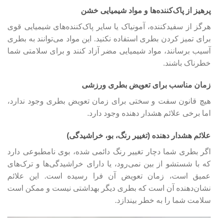
پرهیز از پاک‌کننده‌ها و مواد شیمیایی خشن
هرگز از سفیدکننده، آمونیاک یا سایر پاک‌کننده‌های شیمیایی قوی
برای تمیز کردن بطری استفاده نکنید. این مواد می‌توانند به بطری
آسیب برسانند، مواد شیمیایی مضر آزاد کنند و برای سلامتی شما
خطرناک باشند.
زمان مناسب برای تعویض بطری ورزشی
هیچ قانون سفت و سختی برای زمان تعویض بطری وجود ندارد،
اما برخی علائم هشدار دهنده وجود دارد.
علائم هشدار دهنده (تغییر رنگ، بو، خراشیدگی)
اگر بطری شما دچار تغییر رنگ دائمی شده، بوی نامطبوعی دارد
که با شستشو از بین نمی‌رود، یا دارای خراشیدگی‌ها و ترک‌های
عمیق است، زمان تعویض آن فرا رسیده است. این علائم
نشان‌دهنده آن است که بطری دیگر بهداشتی نیست و ممکن است
سلامت شما را به خطر بیندازد.