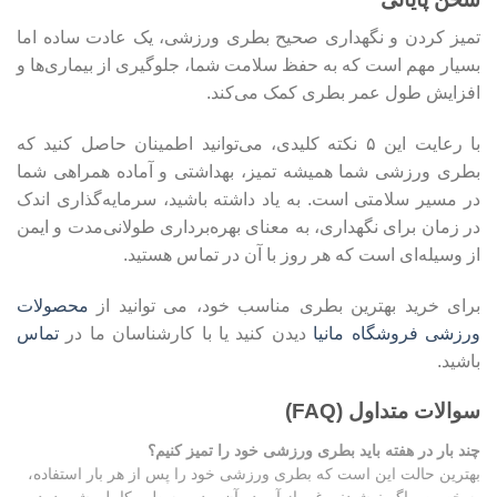
تمیز کردن و نگهداری صحیح بطری ورزشی، یک عادت ساده اما
بسیار مهم است که به حفظ سلامت شما، جلوگیری از بیماری‌ها و
افزایش طول عمر بطری کمک می‌کند.
با رعایت این ۵ نکته کلیدی، می‌توانید اطمینان حاصل کنید که
بطری ورزشی شما همیشه تمیز، بهداشتی و آماده همراهی شما
در مسیر سلامتی است. به یاد داشته باشید، سرمایه‌گذاری اندک
در زمان برای نگهداری، به معنای بهره‌برداری طولانی‌مدت و ایمن
از وسیله‌ای است که هر روز با آن در تماس هستید.
برای خرید بهترین بطری مناسب خود، می توانید از
محصولات
ورزشی فروشگاه مانیا
دیدن کنید یا با کارشناسان ما در
تماس
باشید.
سوالات متداول (FAQ)
چند بار در هفته باید بطری ورزشی خود را تمیز کنیم؟
بهترین حالت این است که بطری ورزشی خود را پس از هر بار استفاده،