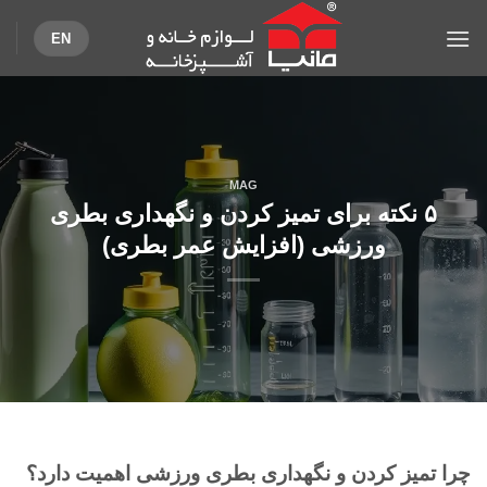
Ski
EN
t
conten
MAG
۵ نکته برای تمیز کردن و نگهداری بطری
ورزشی (افزایش عمر بطری)
چرا تمیز کردن و نگهداری بطری ورزشی اهمیت دارد؟