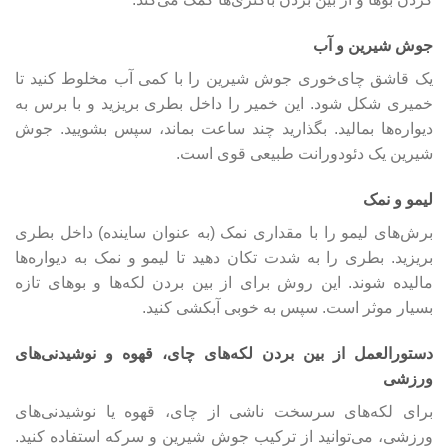
جوش شیرین و آب
یک قاشق چای‌خوری جوش شیرین را با کمی آب مخلوط کنید تا
خمیری شکل شود. این خمیر را داخل بطری بریزید و با برس به
دیواره‌ها بمالید. بگذارید چند ساعت بماند، سپس بشویید. جوش
شیرین یک دئودورانت طبیعی قوی است.
لیمو و نمک
برش‌های لیمو را با مقداری نمک (به عنوان ساینده) داخل بطری
بریزید. بطری را به شدت تکان دهید تا لیمو و نمک به دیواره‌ها
مالیده شوند. این روش برای از بین بردن لکه‌ها و بوهای تازه
بسیار موثر است. سپس به خوبی آبکشی کنید.
دستورالعمل از بین بردن لکه‌های چای، قهوه و نوشیدنی‌های
ورزشی
برای لکه‌های سرسخت ناشی از چای، قهوه یا نوشیدنی‌های
ورزشی، می‌توانید از ترکیب جوش شیرین و سرکه استفاده کنید.