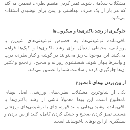
مشکلات سلامتی شوند. تمیز کردن منظم بطری، تضمین می‌کند
که هر بار از یک ظرف بهداشتی و ایمن برای نوشیدن استفاده
می‌کنید.
جلوگیری از رشد باکتری‌ها و میکروب‌ها
باقی‌مانده نوشیدنی‌ها، به خصوص نوشیدنی‌های شیرین یا
پروتئینی، محیطی ایده‌آل برای رشد باکتری‌ها و کپک‌ها فراهم
می‌کنند. این موجودات ریز می‌توانند در گوشه و کنار بطری، درب
و واشرها پنهان شوند. شستشوی روزانه و صحیح، از تجمع و تکثیر
آن‌ها جلوگیری کرده و سلامت شما را تضمین می‌کند.
از بین بردن بوهای نامطبوع
یکی از شایع‌ترین مشکلات بطری‌های ورزشی، ایجاد بوهای
نامطبوع است. این بوها معمولاً ناشی از رشد باکتری‌ها یا
باقی‌مانده نوشیدنی‌هایی مانند قهوه، چای یا نوشیدنی‌های ورزشی
هستند. تمیز کردن صحیح و خشک کردن کامل، کلید از بین بردن و
پیشگیری از این بوهای ناخوشایند است.