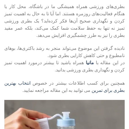
بطری‌های ورزشی همراه همیشگی ما در باشگاه، محل کار یا
هنگام فعالیت‌های روزمره هستند. اما آیا تا به حال به اهمیت تمیز
کردن و نگهداری صحیح آن‌ها فکر کرده‌اید؟ یک بطری ورزشی
تمیز نه تنها به حفظ سلامت شما کمک می‌کند، بلکه عمر مفید
بطری را نیز به طرز چشمگیری افزایش می‌دهد.
نادیده گرفتن این موضوع می‌تواند منجر به رشد باکتری‌ها، بوهای
نامطبوع و حتی کاهش کارایی بطری شود.
در این مقاله با
مانیا
همراه باشید تا بیشتر درمورد اهمیت تمیز
کردن و نگهداری بطری ورزشی بدانید.
همچنین برای کسب اطلاعات بیشتر در خصوص
انتخاب بهترین
بطری برای تمرین
می توانید به این مقاله مراجعه نمایید.