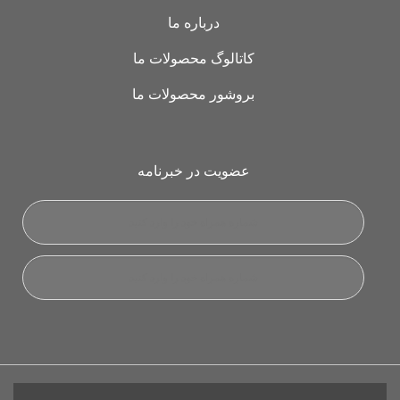
درباره ما
کاتالوگ محصولات ما
بروشور محصولات ما
عضویت در خبرنامه