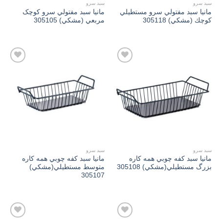
سبد سرو
سبد سرو
مانیا سبد مفتولي سرو مستطیلي
مانیا سبد مفتولي سرو کوچک
كوچك (مشكي) 305118
مربعي (مشكي) 305105
Add to
Add to
wishlist
wishlist
سبد سرو
سبد سرو
مانیا سبد کفه چوبي همه کاره
مانیا سبد کفه چوبي همه کاره
بزرگ مستطیلي(مشكي) 305108
متوسط مستطیلي(مشكي)
305107