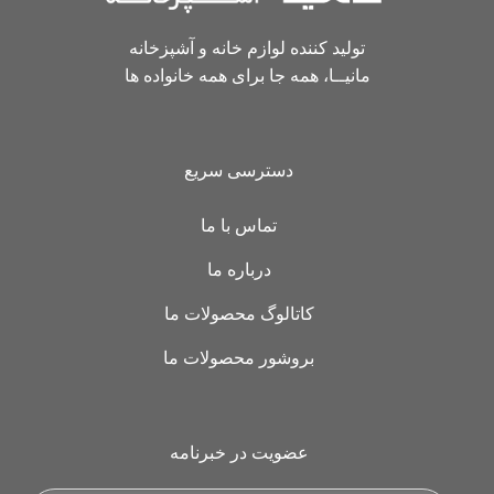
تولید کننده لوازم خانه و آشپزخانه
مانیــا، همه جا برای همه خانواده ها
دسترسی سریع
تماس با ما
درباره ما
کاتالوگ محصولات ما
بروشور محصولات ما
عضویت در خبرنامه