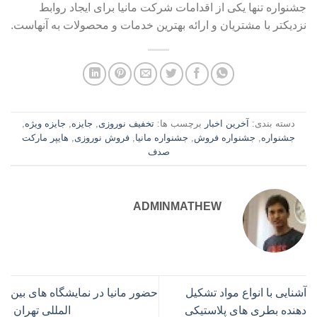
جشنواره تنها یکی از اقدامات شرکت مانیا برای ایجاد روابط
نزدیکتر با مشتریان و ارائه بهترین خدمات و محصولات به آنهاست.
دسته بندی:
آخرین اخبار
برچسب ها:
تخفیف نوروزی
,
جایزه
,
جایزه ویژه
,
جشنواره
,
جشنواره فروش
,
جشنواره مانیا
,
فروش نوروزی
,
هایپر مارکت
صدف
ADMINMATHEW
آشنایی با انواع مواد تشکیل
حضور مانیا در نمایشگاه های بین
دهنده بطری های پلاستیکی
المللی تهران