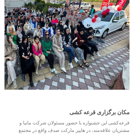
مکان برگزاری قرعه کشی
قرعه‌کشی این جشنواره با حضور مسئولان شرکت مانیا و
مشتریان علاقه‌مند، در هایپر مارکت صدف واقع در مجتمع