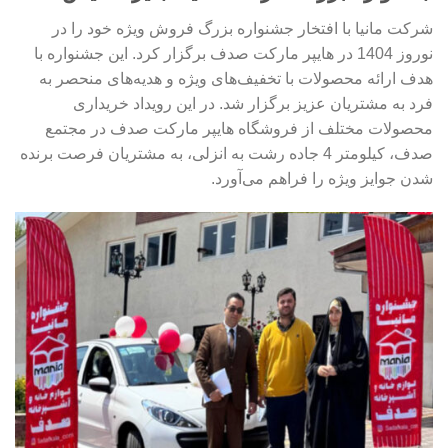
شرکت مانیا با افتخار جشنواره بزرگ فروش ویژه خود را در
نوروز 1404 در هایپر مارکت صدف برگزار کرد. این جشنواره با
هدف ارائه محصولات با تخفیف‌های ویژه و هدیه‌های منحصر به
فرد به مشتریان عزیز برگزار شد. در این رویداد خریداری
محصولات مختلف از فروشگاه هایپر مارکت صدف در مجتمع
صدف، کیلومتر 4 جاده رشت به انزلی، به مشتریان فرصت برنده
شدن جوایز ویژه را فراهم می‌آورد.