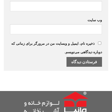
وب‌ سایت
ذخیره نام، ایمیل و وبسایت من در مرورگر برای زمانی که
دوباره دیدگاهی می‌نویسم.