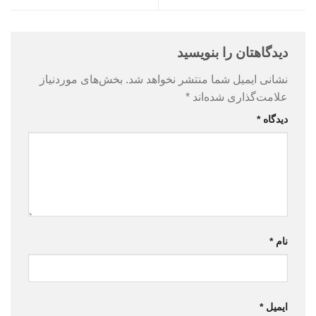
دیدگاهتان را بنویسید
نشانی ایمیل شما منتشر نخواهد شد.
بخش‌های موردنیاز
علامت‌گذاری شده‌اند
*
دیدگاه
*
نام
*
ایمیل
*