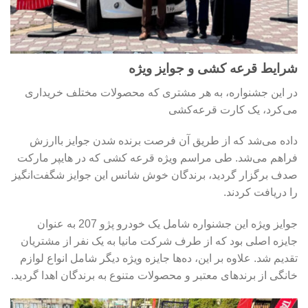
شرایط قرعه کشی و جوایز ویژه
در این جشنواره، به هر مشتری که محصولات مختلف خریداری
می‌کرد، یک کارت قرعه‌کشی
داده می‌شد که از طریق آن فرصت برنده شدن جوایز باارزش
فراهم می‌شد. طی مراسم ویژه قرعه کشی که در هایپر مارکت
صدف برگزار گردید، برندگان خوش شانس این جوایز شگفت‌انگیز
را دریافت کردند.
جوایز ویژه این جشنواره شامل یک خودرو پژو 207 به عنوان
جایزه اصلی بود که از طرف شرکت مانیا به یک نفر از مشتریان
تقدیم شد. علاوه بر این، ده‌ها جایزه ویژه دیگر شامل انواع لوازم
خانگی از برندهای معتبر و محصولات متنوع به برندگان اهدا گردید.