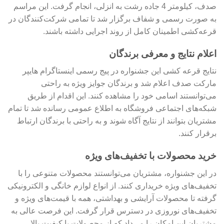
صدف، کیلومتر 4 جاده رشت به انزلی، انجام گرفت. این مراسم
به صورت رسمی و شفاف برگزار شد تا تمامی شرکت‌کنندگان در
قرعه‌کشی اطمینان کامل از روند اجرایی داشته باشند.
اعلام نتایج و معرفی برندگان
نتایج قرعه کشی این جشنواره در پیج رسمی اینستاگرام هایپر
مارکت صدف اعلام شد و برندگان جوایز ویژه به راحتی
می‌توانستند اسامی خود را مشاهده کنند. این اقدام از طریق
شبکه‌های اجتماعی فروشگاه به اطلاع عمومی رسانده شد تا تمام
مشتریان بتوانند از نتایج آگاه شوند و به راحتی با برندگان ارتباط
برقرار کنند.
خرید محصولات با تخفیف‌های ویژه
در این جشنواره، مشتریان می‌توانستند محصولات متنوعی را با
تخفیف‌های ویژه خریداری کنند. از انواع لوازم خانگی و الکترونیکی
گرفته تا محصولات آرایشی و بهداشتی، همه با قیمت‌های ویژه و
تخفیف‌های نوروزی در دسترس قرار گرفت. این فرصت عالی به
مشتریان این امکان را می‌داد که از محصولات با کیفیت بالا