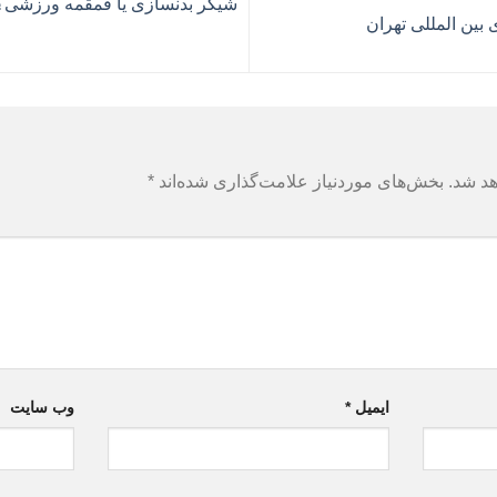
شیکر بدنسازی یا قمقمه ورزشی؟ 
 بین المللی تهران
هد شد.
بخش‌های موردنیاز علامت‌گذاری شده‌اند
*
ایمیل
*
وب‌ سایت