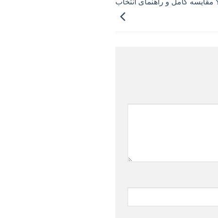
مقایسه کامل و راهنمای انتخاب