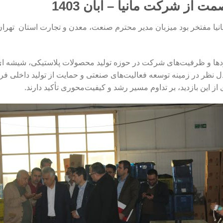
ت از شرکت مانیا – آبان 1403
سال 1403، شرکت مانیا مفتخر بود میزبان مدیر محترم صنعت، معدن و تجارت استان
تاوردها و ظرفیت‌های شرکت در حوزه تولید محصولات پلاستیکی، شیشه ا
ل نظر در زمینه توسعه فعالیت‌های صنعتی و حمایت از تولید داخلی ف
 این بازدید، بر تداوم مسیر رشد و کیفیت‌محوری تأکید دارند.