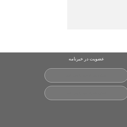
عضویت در خبرنامه