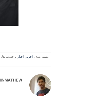
دسته بندی:
آخرین اخبار
برچسب ها:
ب
MINMATHEW