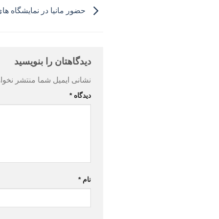
حضور مانیا در نمایشگاه های
دیدگاهتان را بنویسید
نشانی ایمیل شما منتشر نخوا
دیدگاه
*
نام
*