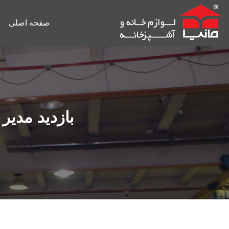
Ski
t
صفحه اصلی
conten
بازدید مدیر