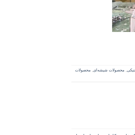
تیکی
,
محصولات شیشه‌ای
,
محصولات