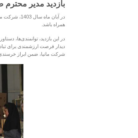
بازدید مدیر محترم صم
در آبان ماه 
همراه باشد.
در این بازدید، توانمندی‌ها، دس
دیدار فرصت ارزشمندی برای تباد
شرکت مانیا، ضمن ابراز خرسندی از