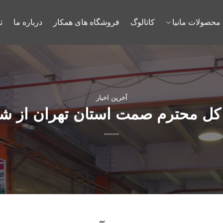
محصولات مانیا
کاتالوگ
فروشگاه های همکار
درباره ما
ت
آخرین اخبار
 کل محترم صمت استان تهران از شر