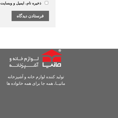
ذخیره نام، ایمیل و وبسایت
تولید کننده لوازم خانه و آشپزخانه
مانیــا، همه جا برای همه خانواده ها