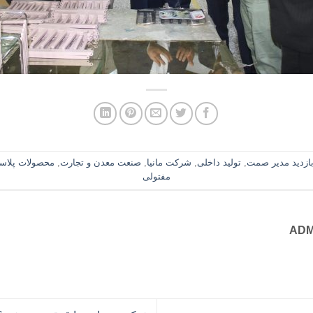
ازدید مدیر صمت
,
تولید داخلی
,
شرکت مانیا
,
صنعت معدن و تجارت
,
محصولات پلاس
مفتولی
AD