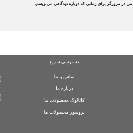
 من در مرورگر برای زمانی که دوباره دیدگاهی می‌نویسم.
دسترسی سریع
تماس با ما
درباره ما
کاتالوگ محصولات ما
بروشور محصولات ما