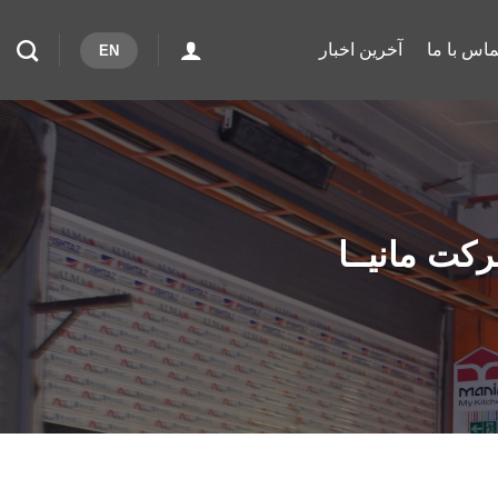
ماس با ما
آخرین اخبار
EN
کت مانیــا