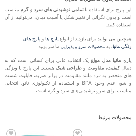
این پارچ برای استفاده با
تمامی نوشیدنی‌ های سرد و گرم
مناسب
است و بدون نگرانی از تغییر شکل یا آسیب دیدن، می‌توانید از آن
استفاده کنید.
همچنین می توانید برای بازدید از انواع
پارچ ها
و
پارچ های
رنگی
ما
مانیا
،
به
محصولات سرو و پذیرایی
سر بزنید.
پارچ
مانیا مدل مواج
یک انتخاب عالی برای کسانی است که به
دنبال
کیفیت، مقاومت و طراحی شیک
هستند. این پارچ با ویژگی‌
های منحصر به فرد مانند مقاومت در برابر ضربه، قابلیت شست‌
و شو، عدم وجود BPA و استفاده از تکنولوژی نانو، انتخابی
مناسب برای سرو نوشیدنی‌های سرد و گرم است.
محصولات مرتبط