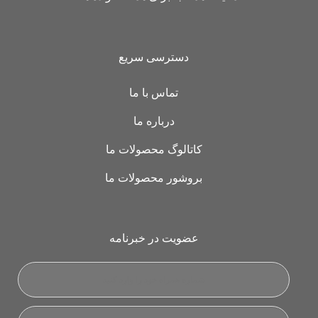
دسترسی سریع
تماس با ما
درباره ما
کاتالوگ محصولات ما
بروشور محصولات ما
عضویت در خبرنامه