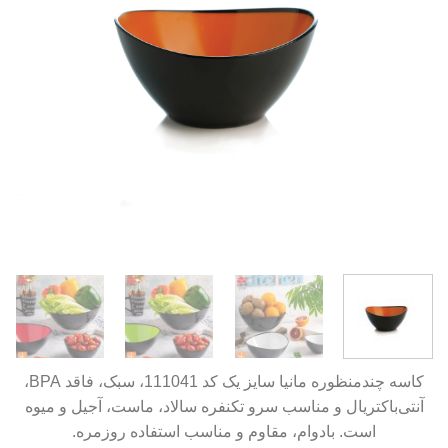
کاسه چندمنظوره مانیا سایز یک کد 111041، سبک، فاقد BPA،
آنتی‌باکتریال و مناسب سرو تکنفره سالاد، ماست، آجیل و میوه
است. بادوام، مقاوم و مناسب استفاده روزمره.