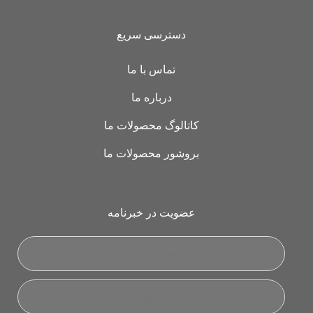
دسترسی سریع
تماس با ما
درباره ما
کاتالوگ محصولات ما
بروشور محصولات ما
عضویت در خبرنامه