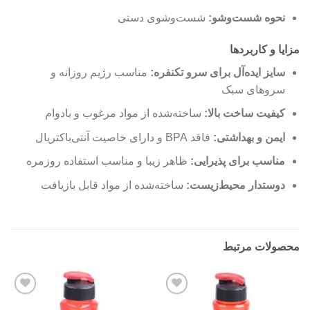
نحوه شست‌وشو:
شست‌وشوی دستی
مزایا و کاربردها
سایز ایده‌آل برای سرو تکنفره:
مناسب رژیم روزانه و
سروهای سبک
کیفیت ساخت بالا:
ساخته‌شده از مواد مرغوب و بادوام
ایمن و بهداشتی:
فاقد BPA و دارای خاصیت آنتی‌باکتریال
مناسب برای پذیرایی:
ظاهر زیبا و مناسب استفاده روزمره
دوستدار محیط‌زیست:
ساخته‌شده از مواد قابل بازیافت
محصولات مرتبط