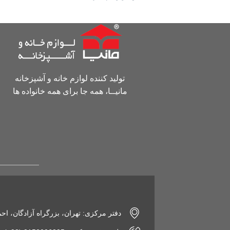
تولید کننده لوازم خانه و آشپزخانه
مانیــا، همه جا برای همه خانواده ها
دفتر مرکزی: تهران، بزرگراه آزادگان، اح