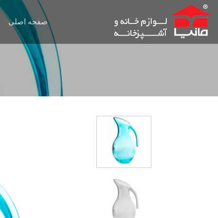
Ski
t
صفحه اصلی
conten