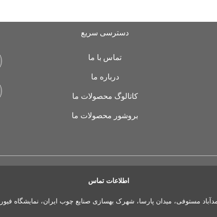
دسترسی سریع
تماس با ما
درباره ما
کاتالوگ محصولات ما
بروشور محصولات ما
اطلاعات تماس
مدآباد مستوفی، میدان پارسا، شهرک بهسازی صنایع چوب ایران، نمایشگاه فیور