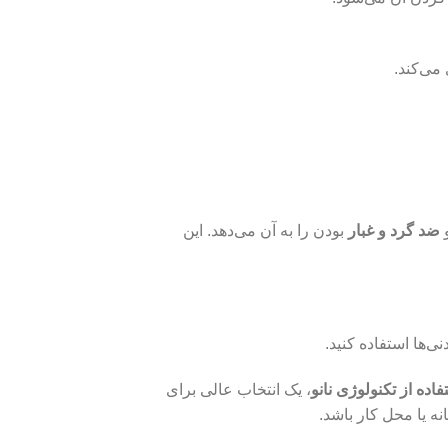
می‌کند.
ضد گرد و غبار
بودن را به آن می‌دهد. این
ی‌ها استفاده کنید.
اده از تکنولوژی نانو
، یک انتخاب عالی برای
انه یا محل کار باشد.