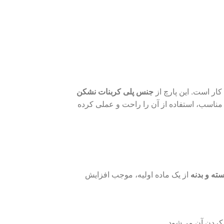
کار است. این پارچ از
جنس پلی‌ کربنات نشکن
 مناسب، استفاده از آن را راحت و عملی کرده
ته و بدنه
از یک ماده اولیه، موجب افزایش
کردن آن می‌شود.