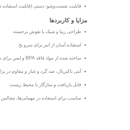
قابلیت شست‌وشو: دستی (قابلیت استفاده د
مزایا و کاربردها
طراحی زیبا و شیک با نقوش برجسته
استفاده آسان از انبر برای سرو یخ
ساخته شده از مواد فاقد BPA و ایمن برای مواد غذایی
آنتی باکتریال، ضد گرد و غبار و مقاوم در ب
قابل بازیافت و سازگار با محیط زیست
مناسب برای استفاده در مهمانی‌ها، مجالس و