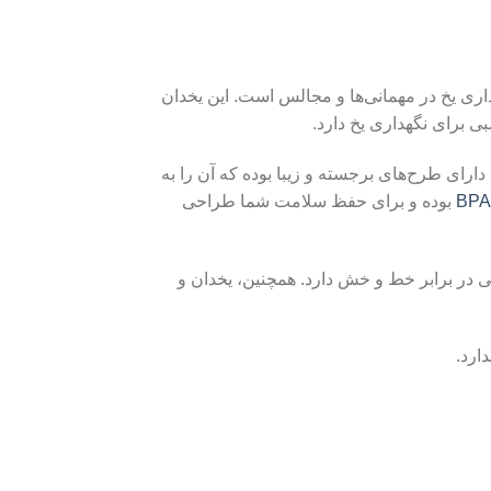
ل برای سرو و نگهداری یخ در مهمانی‌ها و مجالس است. این یخدان
رای طرح‌های برجسته و زیبا بوده که آن را به
بوده و برای حفظ سلامت شما طراحی
ایی در برابر خط و خش دارد. همچنین، یخدان و
ارد.