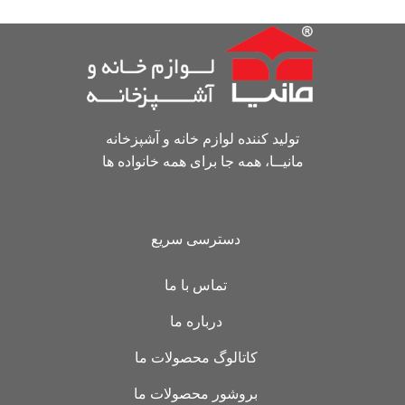
تولید کننده لوازم خانه و آشپزخانه
مانیــا، همه جا برای همه خانواده ها
دسترسی سریع
تماس با ما
درباره ما
کاتالوگ محصولات ما
بروشور محصولات ما