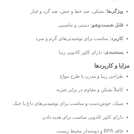
ویژگی‌ها:
نشکن، ضد خط و خش، ضد گرد و غبار
قابل شست‌وشو:
دستی و ماشینی
کاربرد:
مناسب برای نوشیدنی‌های گرم و سرد
بسته‌بندی:
دارای کاور کادویی زیبا
مزایا و کاربردها
طراحی زیبا و مدرن با طرح مواج
کاملاً نشکن و مقاوم در برابر ضربه
سبک، خوش‌دست و مناسب برای نوشیدنی‌های داغ یا خنک
دارای کاور کادویی مناسب برای هدیه دادن
فاقد BPA و دوستدار محیط زیست