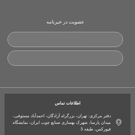
عضویت در خبرنامه
اطلاعات تماس
دفتر مرکزی: تهران، بزرگراه آزادگان، احمدآباد مستوفی،
میدان پارسا، شهرک بهسازی صنایع چوب ایران، نمایشگاه
فیورکس، طبقه 3