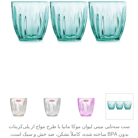
ست سه‌تایی مینی لیوان موکا مانیا با طرح مواج از پلی‌کربنات
بدون BPA ساخته شده، کاملاً نشکن، ضد خش و سبک است.