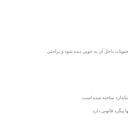
محصول کمک میکند که محتویات داخل آن به خوبی دیده شود و براحتی
تاندارد ساخته شده است.
پیگرد قانونی دارد.