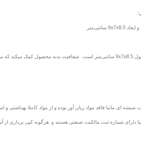
:
این محصول قابل بازیافت است. ابعاد این محصول 9x7x8.5 سانتی‌متر است. شفافیت بدنه 
ه ای مانیا فاقد مواد زیان آور بوده و از مواد کاملا بهداشتی و اس
دارای شماره ثبت مالکیت صنعتی هستند و هرگونه کپی برداری از آنها 