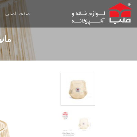
Ski
t
صفحه اصلی
conten
مانی