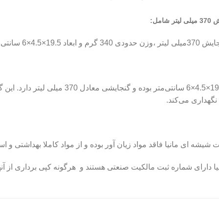
:
×6 سانتی‌متر
این محصول قابل بازیافت است. ابعاد بطری 19.5×.5
نگهداری می‌کند.
ه ای مانیا فاقد مواد زیان آور بوده و از مواد کاملا بهداشتی و اس
دارای شماره ثبت مالکیت صنعتی هستند و هرگونه کپی برداری از آنها 