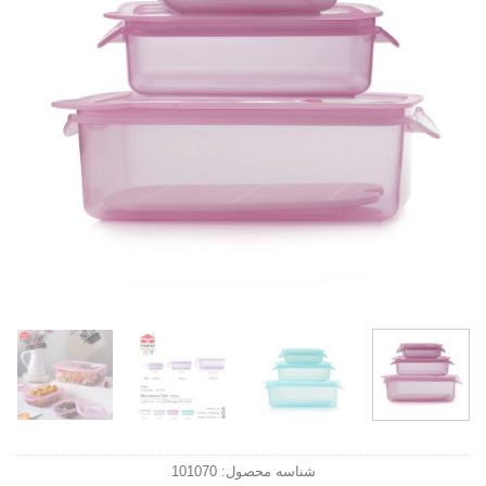
شناسه محصول:
101070