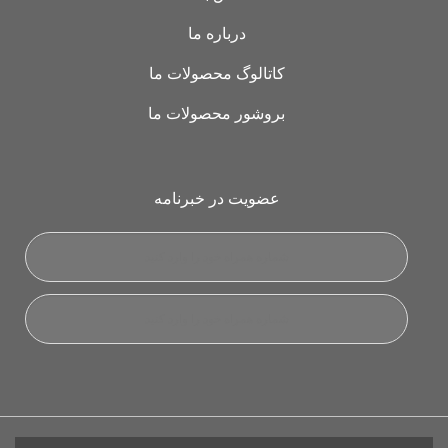
درباره ما
کاتالوگ محصولات ما
بروشور محصولات ما
عضویت در خبرنامه