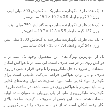
یک عدد ظرف نگهدارنده سایز یک به گنجایش 300 میلی لیتر،
وزن 79 گرم و ابعاد 3.9 × 10.2 × 15.1 سانتی‌متر
یک عدد ظرف نگهدارنده سایز دو به گنجایش 750 میلی لیتر،
وزن 137 گرم و ابعاد 5.5 × 12.8 × 19.7 سانتی‌متر
یک عدد ظرف نگهدارنده سایز سه به گنجایش 1800 میلی لیتر،
وزن 247 گرم و ابعاد 7.4 × 15.6 × 24.4 سانتی‌متر
یک از مهم‌ترین ویژگی‌های این محصول وجود یک مینی‌در یا
هواکش روی در هر سه ظرف است. این مینی‌در یا هواکش امکان
استفاده از ظروف داخل مایکروویو را با وجود قرار داشتن در روی
ظرف و باز بودن هواکش فراهم می‌کند. طبیعی است برای
نگهداری مواد غذایی مانند میوه، سبزیجات، انواع وعده‌های غذایی
و … باید مینی‌در یا هواکش روی در بسته باشد. در ساخت ظروف
نگهدارنده مایکروویوی مانیا از پلی پروپیلن به عنوان ماده اولیه
استفاده شده است. این جنس از ظروف با کیفیت ساخت بالای
بکار رفته امکان استفاده از هر سه ظرف را در مایکروویو و