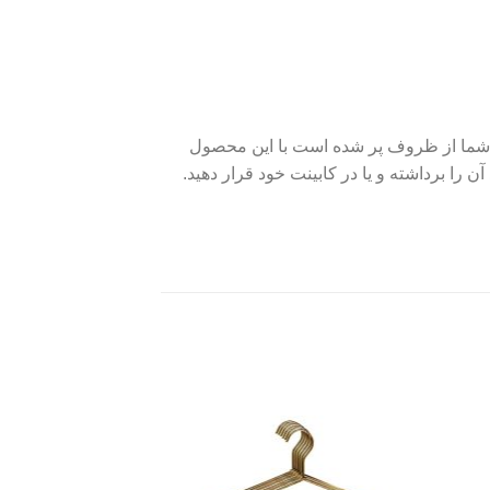
ی شما از ظروف پر شده است با این محصول
ا برداشته و یا در کابینت خود قرار دهید.
Add to
Add 
wishlist
wishli