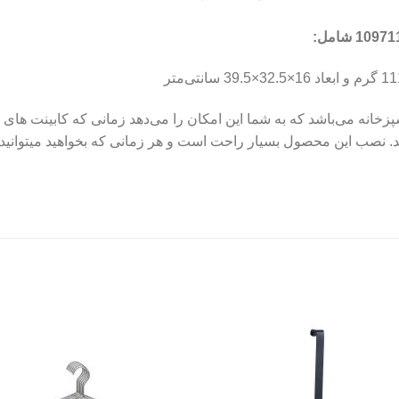
خانه می‌باشد که به شما این امکان را می‌دهد زمانی که کابینت ها
نصب این محصول بسیار راحت است و هر زمانی که بخواهید میتوانید آن ر
to
Add to
st
wishlist