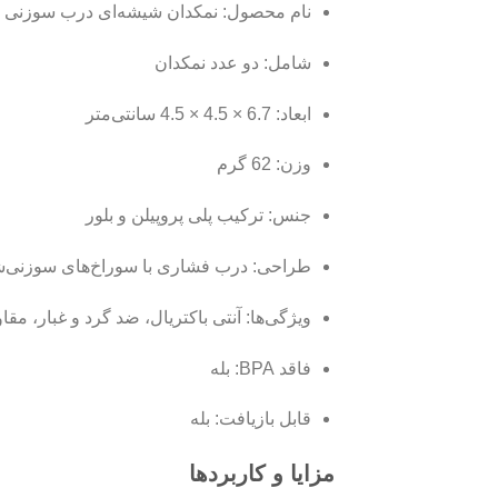
نام محصول: نمکدان شیشه‌ای درب سوزنی ساد
شامل: دو عدد نمکدان
ابعاد: 6.7 × 4.5 × 4.5 سانتی‌متر
وزن: 62 گرم
جنس: ترکیب پلی پروپیلن و بلور
طراحی: درب فشاری با سوراخ‌های سوزنی‌
ویژگی‌ها: آنتی باکتریال، ضد گرد و غبار، مق
فاقد BPA: بله
قابل بازیافت: بله
مزایا و کاربردها