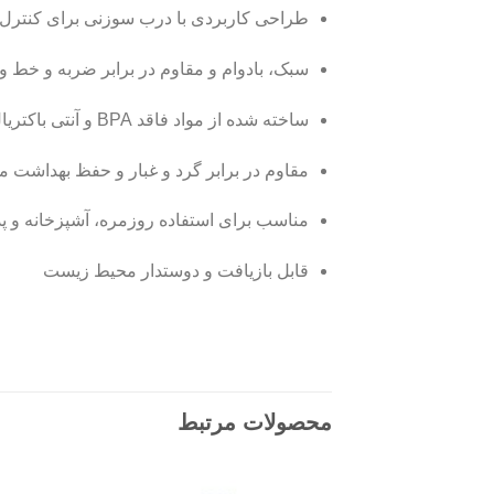
طراحی کاربردی با درب سوزنی برای کنترل
سبک، بادوام و مقاوم در برابر ضربه و خط 
ساخته شده از مواد فاقد BPA و آنتی باکتریال
مقاوم در برابر گرد و غبار و حفظ بهداشت مو
مناسب برای استفاده روزمره، آشپزخانه و پذ
قابل بازیافت و دوستدار محیط زیست
محصولات مرتبط