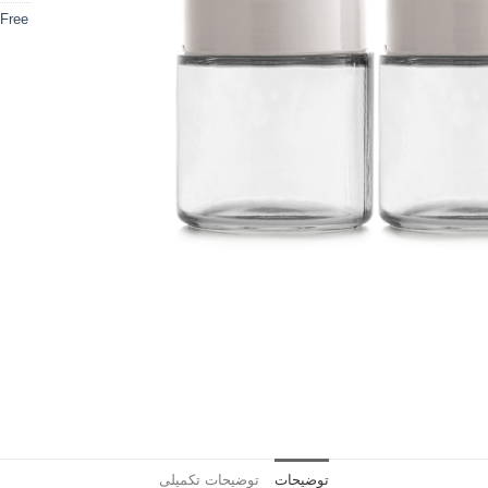
Free
توضیحات
توضیحات تکمیلی