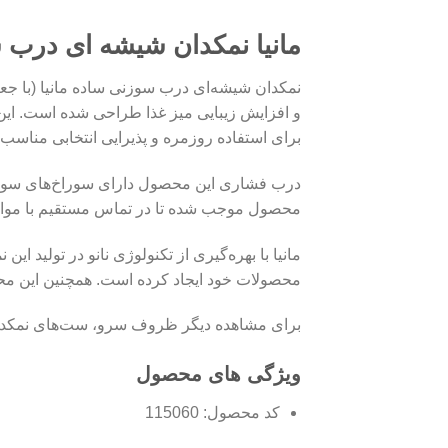
مانیا نمکدان شیشه ای درب سوزن
برای استفاده روزمره و پذیرایی انتخابی مناسب
درب فشاری این محصول دارای سوراخ‌های سوزنی
محصول موجب شده تا در تماس مستقیم با مواد غذ
مانیا با بهره‌گیری از تکنولوژی نانو در تولید 
محصولات خود ایجاد کرده است. همچنین این مح
برای مشاهده دیگر ظروف سرو، ست‌های نمکدان 
ویژگی‌ های محصول
کد محصول: 115060