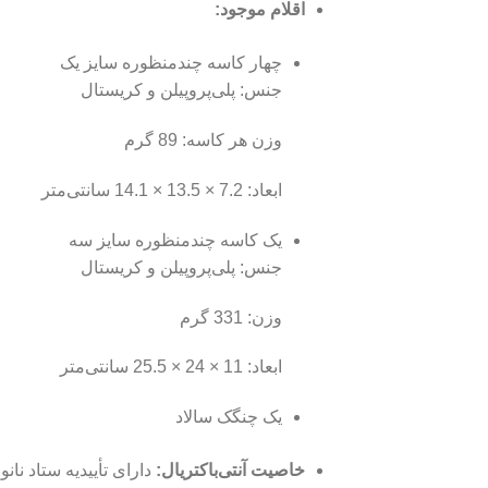
اقلام موجود:
چهار کاسه چندمنظوره سایز یک
جنس: پلی‌پروپیلن و کریستال
وزن هر کاسه: 89 گرم
ابعاد: 7.2 × 13.5 × 14.1 سانتی‌متر
یک کاسه چندمنظوره سایز سه
جنس: پلی‌پروپیلن و کریستال
وزن: 331 گرم
ابعاد: 11 × 24 × 25.5 سانتی‌متر
یک چنگک سالاد
خاصیت آنتی‌باکتریال:
دارای تأییدیه ستاد نانو