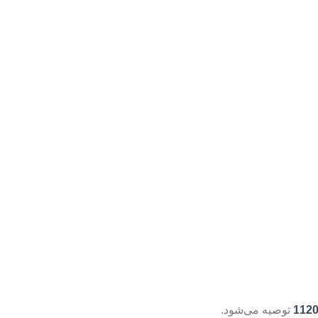
توصیه می‌شود.