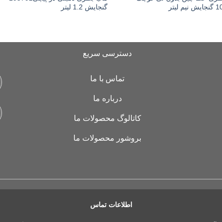
 لیتر
گنجایش 1.2 لیتر
دسترسی سریع
تماس با ما
درباره ما
کاتالوگ محصولات ما
بروشور محصولات ما
اطلاعات تماس