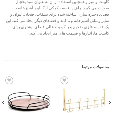
کابینت و میز و همچنین استفاده از آن به عنوان سبد یخچال
صورت می گیرد. راف یا
قفسه کمکی ارگانایزر آشپزخانه ،
فضای ذخیره سازی ساخته شده برای بشقاب، فنجان، لیوان و
سایر وسایل آشپزخانه و یا کمد و فضاهای دیگر ایجاد می کند.
این
یک قفسه فلزی ضخیم و با کیفیت عالی فضای بیشتری برای
کابینت ها، انبارها و قسمت های میز ایجاد می کند.
محصولات مرتبط
Add to
Add to
wishlist
wishlist