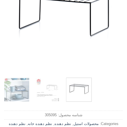
شناسه محصول:
305095
Categories:
محصولات استیل
,
نظم دهنده
,
نظم دهنده خانه
,
نظم دهنده