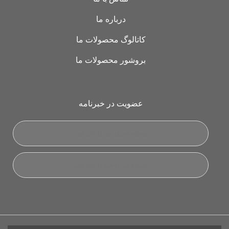
درباره ما
کاتالوگ محصولات ما
بروشور محصولات ما
عضویت در خبرنامه