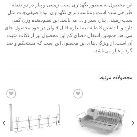
این محصول به منظور نگهداری سیب زمینی و پیاز در دو طبقه
طراحی شده است ومناسب برای نگهداری انواع صیفی‌جات مثل
سیب زمینی، پیاز، سیر و … می‌باشد. این نظم‌دهنده وزن کمی
دارد و با داشتن 3 طبقه به اندازه قابل قبولی در خود محصول جای
می‌دهد. همچنین اشغال فضای کم این محصول نیز از نکات مثبت
آن است. از ویژگی های این محصول این است که مستحکم و ضد
گرد و غبار می‌باشد.
محصولات مرتبط
Add to
Add to
wishlist
wishlist