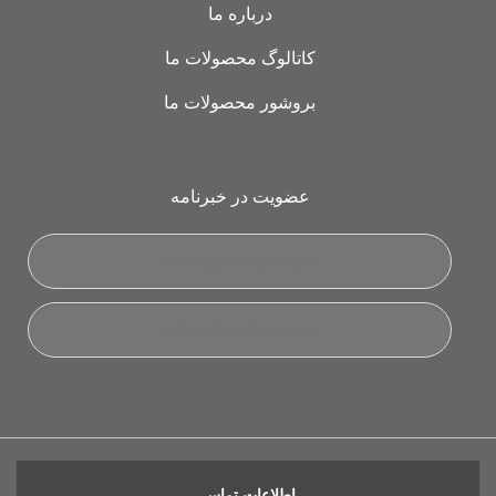
درباره ما
کاتالوگ محصولات ما
بروشور محصولات ما
عضویت در خبرنامه
اطلاعات تماس