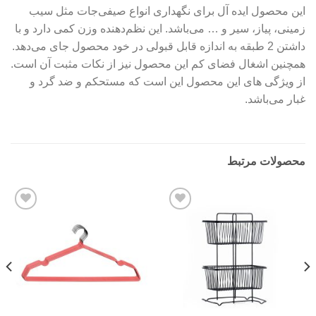
این محصول ایده آل برای نگهداری انواع صیفی‌جات مثل سیب
زمینی، پیاز، سیر و … می‌باشد. این نظم‌دهنده وزن کمی دارد و با
داشتن 2 طبقه به اندازه قابل قبولی در خود محصول جای می‌دهد.
همچنین اشغال فضای کم این محصول نیز از نکات مثبت آن است.
از ویژگی های این محصول این است که مستحکم و ضد گرد و
غبار می‌باشد.
محصولات مرتبط
Add to
Add to
wishlist
wishlist