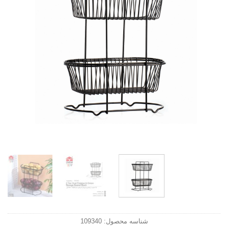
شناسه محصول:
109340