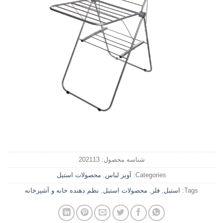
شناسه محصول:
202113
Categories:
آویز لباس
,
محصولات استیل
Tags:
استیل
,
فلز
,
محصولات استیل
,
نظم دهنده خانه و آشپزخانه