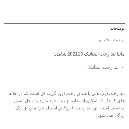
توضیحات
توضیحات تکمیلی
مانیا بند رخت استاتیک 202113 شامل
:
بند رخت استاتیک
بند رخت آپارتمانی
یا همان رخت آویز گزینه ای است که در خانه
های کوچک که امکان استفاده از بند وجود ندارد راه حل بسیار
مناسبی است.این بند رخت با روکش استیل خود مانع از زنگ
زدگی می شود..