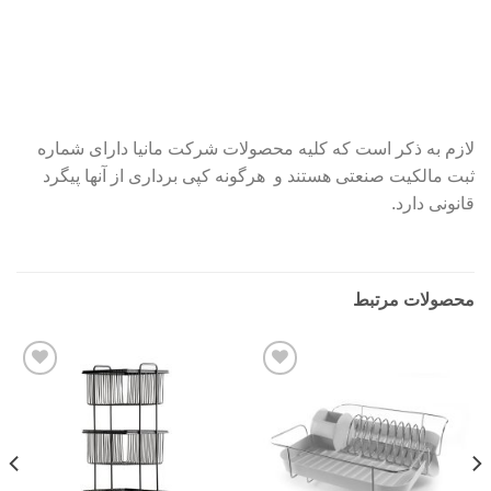
لازم به ذکر است که کلیه محصولات شرکت مانیا دارای شماره
ثبت مالکیت صنعتی هستند و هرگونه کپی برداری از آنها پیگرد
قانونی دارد.
محصولات مرتبط
Add to
Add to
wishlist
wishlist