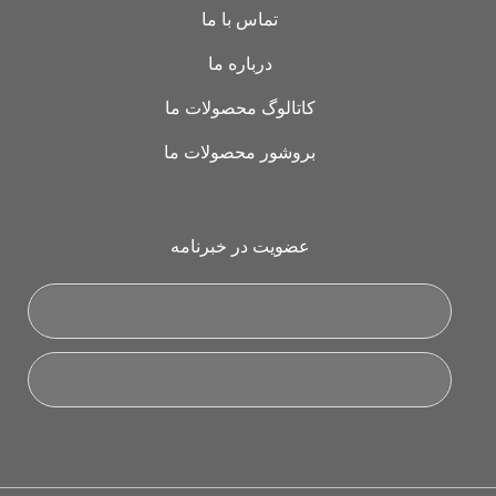
تماس با ما
درباره ما
کاتالوگ محصولات ما
بروشور محصولات ما
عضویت در خبرنامه