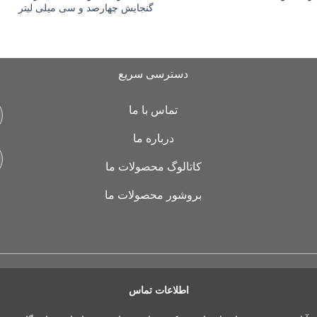
گنجایش چهارصد و سی میلی لیتر
دسترسی سریع
تماس با ما
درباره ما
کاتالوگ محصولات ما
بروشور محصولات ما
اطلاعات تماس