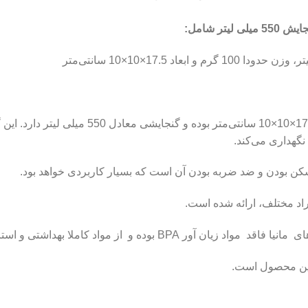
:
این محصول قابل بازیافت است. ابعاد بطری 17.5×
نگهداری می‌کند.
شکن بودن و ضد ضربه بودن آن است که بسیار کاربردی خواهد بود.
راد مختلف، ارائه شده است.
ز مواد کاملا بهداشتی و استاندارد ساخته شده است.
ن این محصول است.