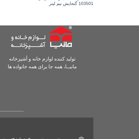
103501 گنجایش نیم لیتر
تولید کننده لوازم خانه و آشپزخانه
مانیــا، همه جا برای همه خانواده ها