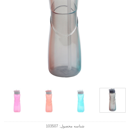
شناسه محصول:
103507