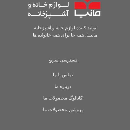
تولید کننده لوازم خانه و آشپزخانه
مانیــا، همه جا برای همه خانواده ها
دسترسی سریع
تماس با ما
درباره ما
کاتالوگ محصولات ما
بروشور محصولات ما