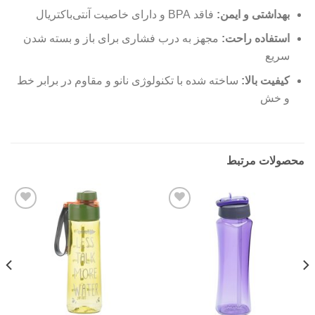
بهداشتی و ایمن:
فاقد BPA و دارای خاصیت آنتی‌باکتریال
استفاده راحت:
مجهز به درب فشاری برای باز و بسته شدن
سریع
کیفیت بالا:
ساخته شده با تکنولوژی نانو و مقاوم در برابر خط
و خش
محصولات مرتبط
Add to
Add to
wishlist
wishlist