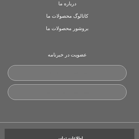
درباره ما
کاتالوگ محصولات ما
بروشور محصولات ما
عضویت در خبرنامه
اطلاعات تماس