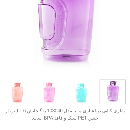
بطری کتابی درفشاری مانیا مدل 103040 با گنجایش 1.6 لیتر، از
جنس PET سبک و فاقد BPA است.