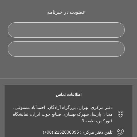
عضویت در خبرنامه
اطلاعات تماس
دفتر مرکزی: تهران، بزرگراه آزادگان، احمدآباد مستوفی،
میدان پارسا، شهرک بهسازی صنایع چوب ایران، نمایشگاه
فیورکس، طبقه 3
تلفن دفتر مرکزی: 2152006395 (98+)