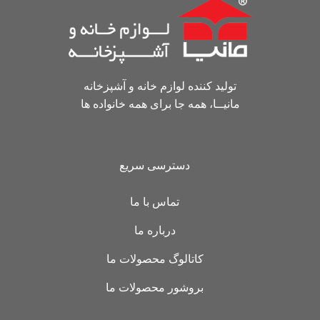
تولید کننده لوازم خانه و آشپزخانه
مانیــا، همه جا برای همه خانواده ها
دسترسی سریع
تماس با ما
درباره ما
کاتالوگ محصولات ما
بروشور محصولات ما