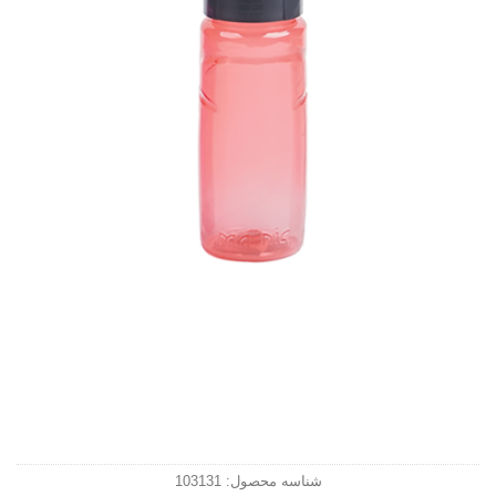
شناسه محصول:
103131