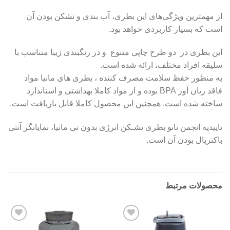
از مهمترین ویژگی‌های این بطری، آب بندی و نشکن بودن آن
است که بسیار کاربردی خواهد بود.
این بطری در دو طرح چاپی متنوع و در رنگبندی زیبا متناسب با
سلیقه افراد مختلف، ارائه شده است.
به منظور حفظ سلامت مصرف کننده ، بطری های مانیا مواد
فاقد زیان آور BPA بوده و از مواد کاملا بهداشتی و استاندارد
ساخته شده است. همچنین این محصول کاملا قابل بازیافت است.
تاییدیه انجمن نانو بطری نشـکن انرژی بدون نی مانیا، نمایانگر آنتی
باکتریال بودن آن است.
محصولات مرتبط