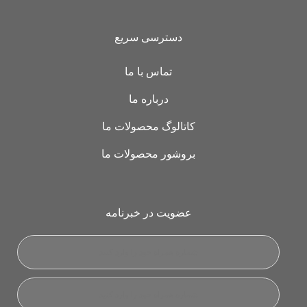
دسترسی سریع
تماس با ما
درباره ما
کاتالوگ محصولات ما
بروشور محصولات ما
عضویت در خبرنامه