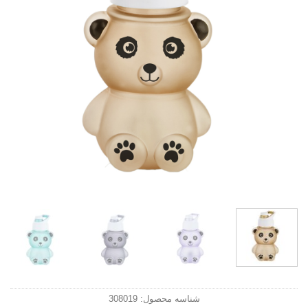
شناسه محصول:
308019