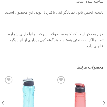
ساخته شده است.
تاییدیه انجمن نانو ، نمایانگر آنتی باکتریال بودن این محصول است.
لازم به ذکر است که کلیه محصولات شرکت مانیا دارای شماره
ثبت مالکیت صنعتی هستند و هرگونه کپی برداری از آنها پیگرد
قانونی دارد.
محصولات مرتبط
Add to
Add to
wishlist
wishlist