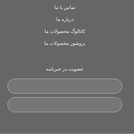
تماس با ما
درباره ما
کاتالوگ محصولات ما
بروشور محصولات ما
عضویت در خبرنامه