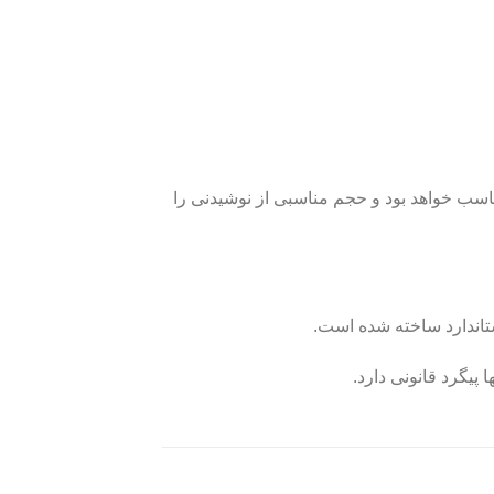
ی مصارف جمعی بسیار مناسب خواهد بود و حجم مناسبی از نوشیدنی را
تاندارد ساخته شده است.
پیگرد قانونی دارد.