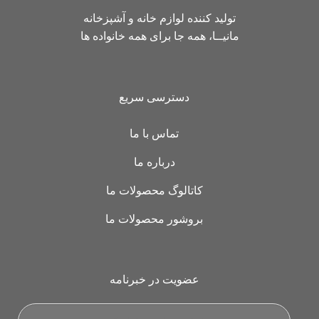
تولید کننده لوازم خانه و آشپزخانه
مانیــا، همه جا برای همه خانواده ها
دسترسی سریع
تماس با ما
درباره ما
کاتالوگ محصولات ما
بروشور محصولات ما
عضویت در خبرنامه