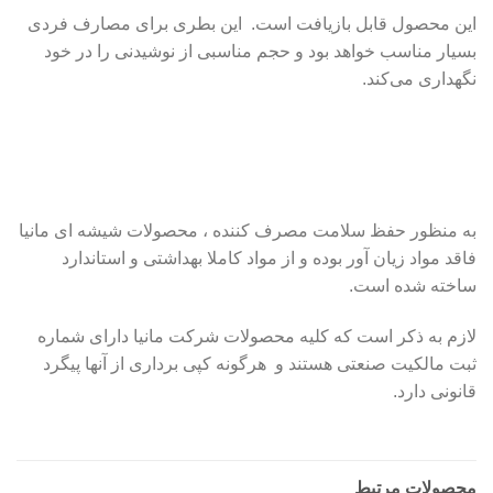
این محصول قابل بازیافت است. این بطری برای مصارف فردی
بسیار مناسب خواهد بود و حجم مناسبی از نوشیدنی را در خود
نگهداری می‌کند.
به منظور حفظ سلامت مصرف کننده ، محصولات شیشه ای مانیا
فاقد مواد زیان آور بوده و از مواد کاملا بهداشتی و استاندارد
ساخته شده است.
لازم به ذکر است که کلیه محصولات شرکت مانیا دارای شماره
ثبت مالکیت صنعتی هستند و هرگونه کپی برداری از آنها پیگرد
قانونی دارد.
محصولات مرتبط