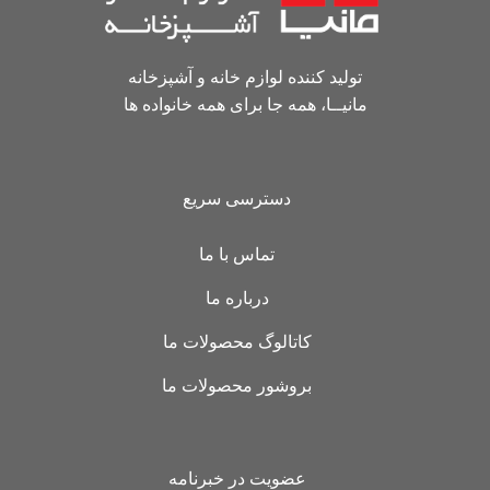
تولید کننده لوازم خانه و آشپزخانه
مانیــا، همه جا برای همه خانواده ها
دسترسی سریع
تماس با ما
درباره ما
کاتالوگ محصولات ما
بروشور محصولات ما
عضویت در خبرنامه