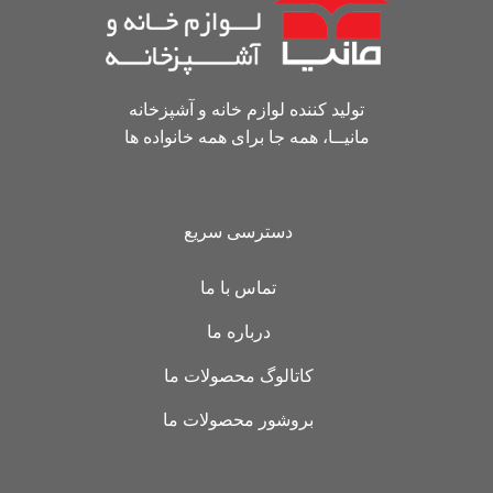
تولید کننده لوازم خانه و آشپزخانه
مانیــا، همه جا برای همه خانواده ها
دسترسی سریع
تماس با ما
درباره ما
کاتالوگ محصولات ما
بروشور محصولات ما