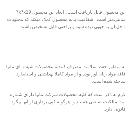
این محصول قابل بازیافت است. ابعاد این محصول 7x7x19
سانتی‌متر است. شفافیت بدنه محصول کمک میکند که محتویات
داخل آن به خوبی دیده شود و براحتی قابل تشخیص باشند.
به منظور حفظ سلامت مصرف کننده، محصولات شیشه ای مانیا
فاقد مواد زیان آور بوده و از مواد کاملا بهداشتی و استاندارد
ساخته شده است.
لازم به ذکر است که کلیه محصولات شرکت مانیا دارای شماره
ثبت مالکیت صنعتی هستند و هرگونه کپی برداری از آنها پیگرد
قانونی دارد.