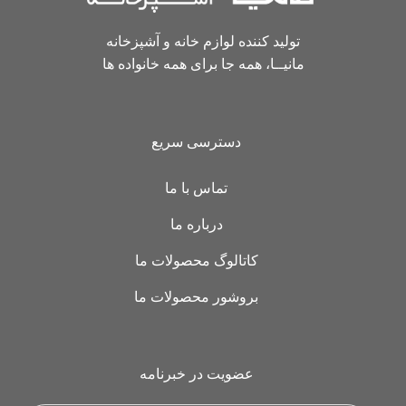
تولید کننده لوازم خانه و آشپزخانه
مانیــا، همه جا برای همه خانواده ها
دسترسی سریع
تماس با ما
درباره ما
کاتالوگ محصولات ما
بروشور محصولات ما
عضویت در خبرنامه