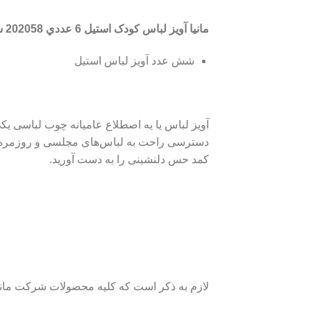
مانیا آويز لباس کودک استیل 6 عددي 202058 شامل
شش عدد آویز لباس استیل
آویز لباس یا یه اصطلاع عامیانه چوب لباسی یک
کمد حس دلنشینی را به دست آورید.‌
لازم به ذکر است که کلیه محصولات شرکت مانیا 