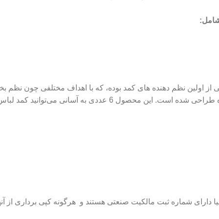
:
ی از اولین نظم دهنده های کمد بوده، که با اهداف مختلفی چون نظم بخ
دسترسی راحت به لباس‌های مجلسی و روزمره طراحی شده است. این محصو
دارای شماره ثبت مالکیت صنعتی هستند و هرگونه کپی برداری از آنها 