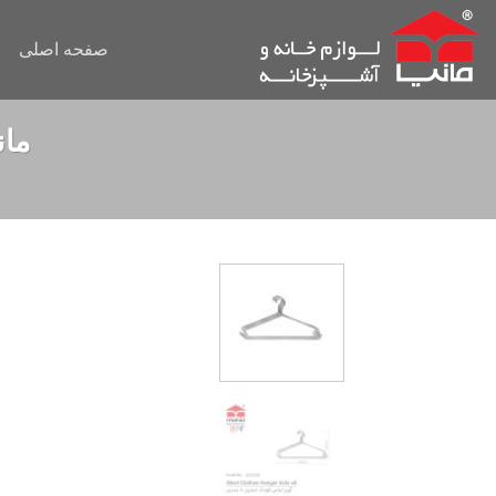
Ski
t
صفحه اصلی
conten
مانی