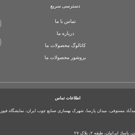
دسترسی سریع
تماس با ما
درباره ما
کاتالوگ محصولات ما
بروشور محصولات ما
اطلاعات تماس
مدآباد مستوفی، میدان پارسا، شهرک بهسازی صنایع چوب ایران، نمایشگاه فیور
 ایرانیان، طبقه ۲، پلاک ۲۷