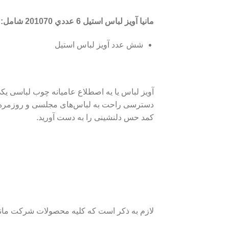
مانیا آويز لباس استیل 6 عددي 201070 شامل
:
شش عدد آویز لباس استیل
آویز لباس یا یه اصطلاع عامیانه چوب لباسی یک
کمد حس دلنشینی را به دست آورید.‌
لازم به ذکر است که کلیه محصولات شرکت مانیا 