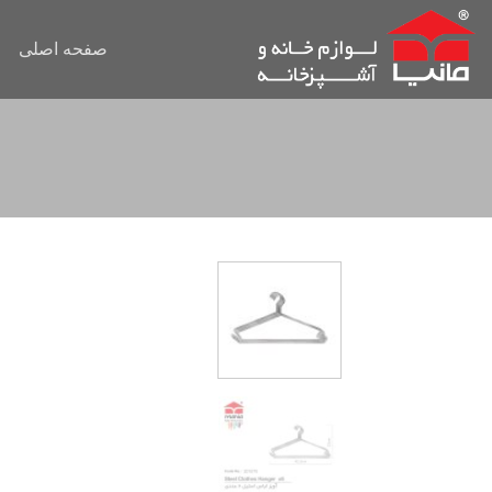
Ski
t
صفحه اصلی
conten