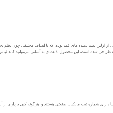
ی از اولین نظم دهنده های کمد بوده، که با اهداف مختلفی چون نظم بخ
دسترسی راحت به لباس‌های مجلسی و روزمره طراحی شده است. این محصو
دارای شماره ثبت مالکیت صنعتی هستند و هرگونه کپی برداری از آنها 