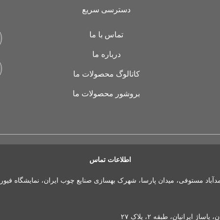
دسترسی سریع
تماس با ما
درباره ما
کاتالوگ محصولات ما
بروشور محصولات ما
اطلاعات تماس
مدآباد مستوفی، میدان پارسا، شهرک بهسازی صنایع چوب ایران، نمایشگاه فیور
 ایرانیان، طبقه ۲، پلاک ۲۷