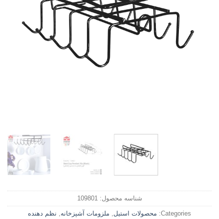
شناسه محصول:
109801
Categories:
محصولات استیل
,
ملزومات آشپزخانه
,
نظم دهنده