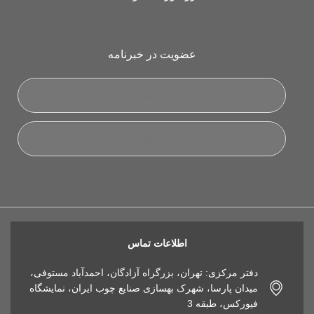
عضویت در خبرنامه
اطلاعات تماس
دفتر مرکزی: تهران، بزرگراه آزادگان، احمدآباد مستوفی،
میدان پارسا، شهرک بهسازی صنایع چوب ایران، نمایشگاه
فیورکس، طبقه 3