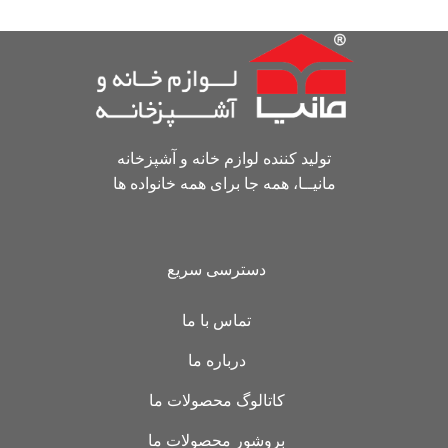
تولید کننده لوازم خانه و آشپزخانه
مانیــا، همه جا برای همه خانواده ها
دسترسی سریع
تماس با ما
درباره ما
کاتالوگ محصولات ما
بروشور محصولات ما