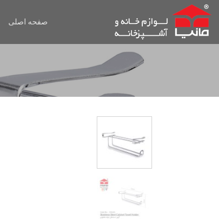
Ski
t
صفحه اصلی
conten