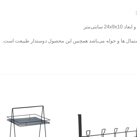
تمال ها و حوله می‌باشد همچنین این محصول دوستدار طبیعت است.
to
Add to
st
wishlist