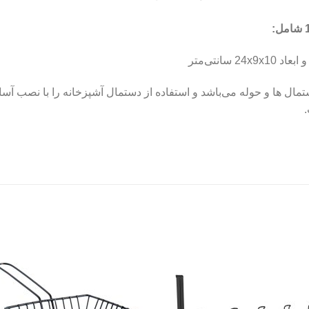
مال ها و حوله می‌باشد و استفاده از دستمال آشپزخانه را با نصب آس
to
Add to
st
wishlist