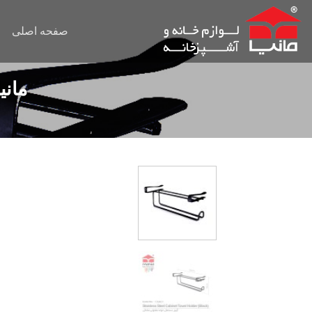
Ski
t
صفحه اصلی
conten
مانی