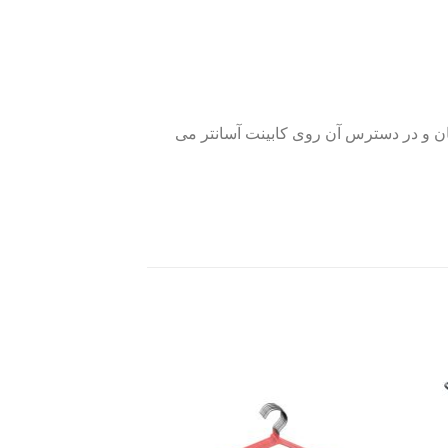
ان و در دسترس آن روی کابینت آسانتر می
Add to
Add 
wishlist
wishli