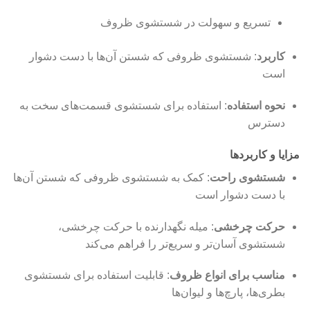
تسریع و سهولت در شستشوی ظروف
کاربرد
: شستشوی ظروفی که شستن آن‌ها با دست دشوار
است
نحوه استفاده
: استفاده برای شستشوی قسمت‌های سخت به
دسترس
مزایا و کاربردها
شستشوی راحت
: کمک به شستشوی ظروفی که شستن آن‌ها
با دست دشوار است
حرکت چرخشی
: میله نگهدارنده با حرکت چرخشی،
شستشوی آسان‌تر و سریع‌تر را فراهم می‌کند
مناسب برای انواع ظروف
: قابلیت استفاده برای شستشوی
بطری‌ها، پارچ‌ها و لیوان‌ها