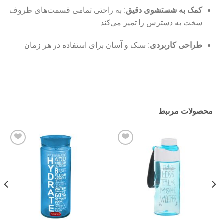
کمک به شستشوی دقیق
: به راحتی تمامی قسمت‌های ظروف
سخت به دسترس را تمیز می‌کند
طراحی کاربردی
: سبک و آسان برای استفاده در هر زمان
محصولات مرتبط
Add to
Add to
wishlist
wishlist