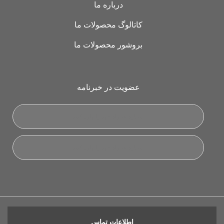
درباره ما
کاتالوگ محصولات ما
بروشور محصولات ما
عضویت در خبرنامه
اطلاعات تماس