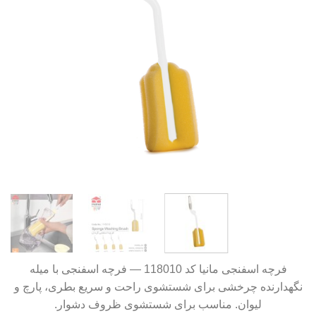
فرچه اسفنجی مانیا کد 118010 — فرچه اسفنجی با میله
نگهدارنده چرخشی برای شستشوی راحت و سریع بطری، پارچ و
لیوان. مناسب برای شستشوی ظروف دشوار.