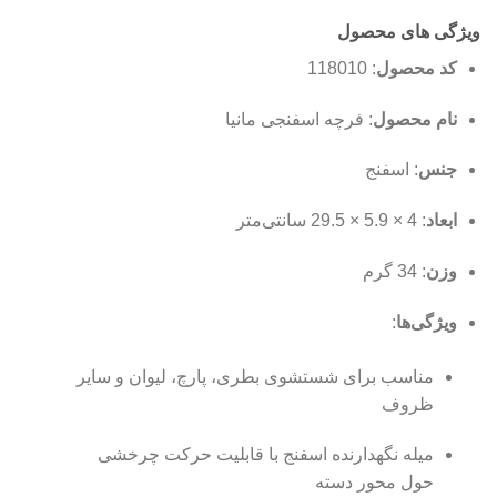
ویژگی های محصول
کد محصول
: 118010
نام محصول
: فرچه اسفنجی مانیا
جنس
: اسفنج
ابعاد
: 4 × 5.9 × 29.5 سانتی‌متر
وزن
: 34 گرم
ویژگی‌ها
:
مناسب برای شستشوی بطری، پارچ، لیوان و سایر
ظروف
میله نگهدارنده اسفنج با قابلیت حرکت چرخشی
حول محور دسته