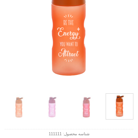
شناسه محصول:
111111