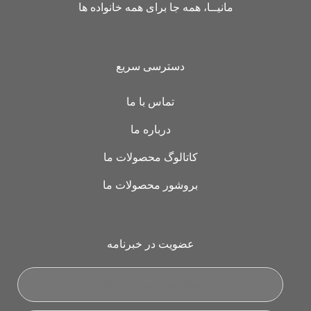
مانیــا، همه جا برای همه خانواده ها
دسترسی سریع
تماس با ما
درباره ما
کاتالوگ محصولات ما
بروشور محصولات ما
عضویت در خبرنامه