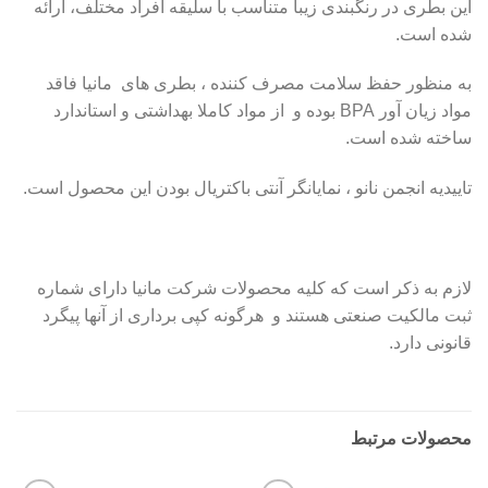
این بطری در رنگبندی زیبا متناسب با سلیقه افراد مختلف، ارائه
شده است.
به منظور حفظ سلامت مصرف کننده ، بطری های مانیا فاقد
مواد زیان آور BPA بوده و از مواد کاملا بهداشتی و استاندارد
ساخته شده است.
تاییدیه انجمن نانو ، نمایانگر آنتی باکتریال بودن این محصول است.
لازم به ذکر است که کلیه محصولات شرکت مانیا دارای شماره
ثبت مالکیت صنعتی هستند و هرگونه کپی برداری از آنها پیگرد
قانونی دارد.
محصولات مرتبط