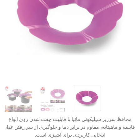
محافظ سرریز سیلیکونی مانیا با قابلیت چفت شدن روی انواع
قابلمه و ماهیتابه، مقاوم در برابر دما و جلوگیری از سر رفتن غذا،
انتخابی کاربردی برای آشپزی است.