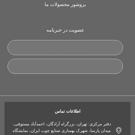
بروشور محصولات ما
عضویت در خبرنامه
اطلاعات تماس
دفتر مرکزی: تهران، بزرگراه آزادگان، احمدآباد مستوفی،
میدان پارسا، شهرک بهسازی صنایع چوب ایران، نمایشگاه