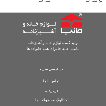
پنج میلی لیتر
میلی لیتر
تولید کننده لوازم خانه و آشپزخانه
مانیــا، همه جا برای همه خانواده ها
دسترسی سریع
تماس با ما
درباره ما
کاتالوگ محصولات ما