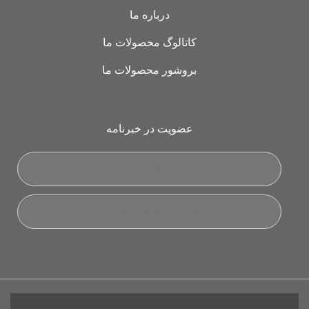
درباره ما
کاتالوگ محصولات ما
بروشور محصولات ما
عضویت در خبرنامه