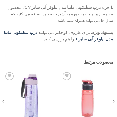
با خرید
درب سیلیکونی مانیا مدل نیلوفر آبی سایز ۲
یک محصول
مقاوم، زیبا و چندمنظوره به آشپزخانه خود اضافه می کنید که
سال ها می تواند همراه شما باشد.
پیشنهاد ویژه:
برای ظروف کوچکتر می توانید
درب سیلیکونی مانیا
مدل نیلوفر آبی سایز ۱
را هم بررسی کنید.
محصولات مرتبط
Add to
Add to
wishlist
wishlist