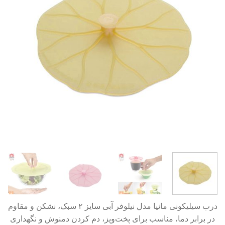
درب سیلیکونی مانیا مدل نیلوفر آبی سایز ۲ سبک، نشکن و مقاوم
در برابر دما، مناسب برای پخت‌وپز، دم کردن دمنوش و نگهداری