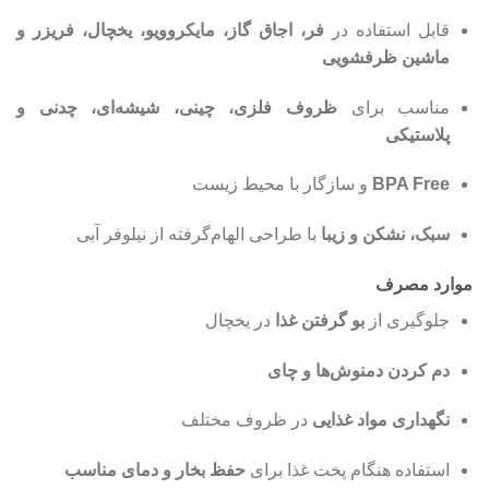
قابل استفاده در
فر، اجاق گاز، مایکروویو، یخچال، فریزر و
ماشین ظرفشویی
مناسب برای
ظروف فلزی، چینی، شیشه‌ای، چدنی و
پلاستیکی
BPA Free
و سازگار با محیط زیست
سبک، نشکن و زیبا
با طراحی الهام‌گرفته از نیلوفر آبی
موارد مصرف
جلوگیری از
بو گرفتن غذا
در یخچال
دم کردن دمنوش‌ها و چای
نگهداری مواد غذایی
در ظروف مختلف
استفاده هنگام پخت غذا برای
حفظ بخار و دمای مناسب