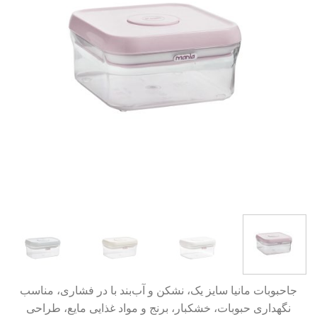
جاحبوبات مانیا سایز یک، نشکن و آب‌بند با در فشاری، مناسب
نگهداری حبوبات، خشکبار، برنج و مواد غذایی مایع، طراحی