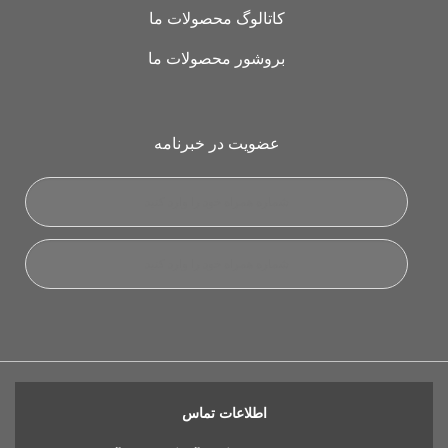
کاتالوگ محصولات ما
بروشور محصولات ما
عضویت در خبرنامه
اطلاعات تماس