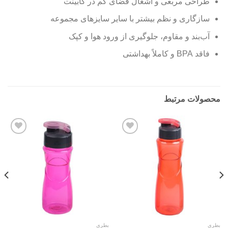
طراحی مربعی و اشغال فضای کم در کابینت
سازگاری و نظم بیشتر با سایر سایزهای مجموعه
آب‌بند و مقاوم، جلوگیری از ورود هوا و کپک
فاقد BPA و کاملاً بهداشتی
محصولات مرتبط
Add to
Add to
wishlist
wishlist
بطری
بطری