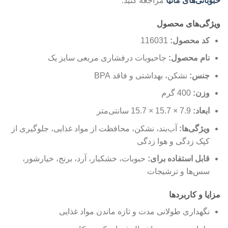
حبوباتی‌های مانیا
مراجعه کنید.
ویژگی‌های محصول
کد محصول:
116031
نام محصول:
جاحبوبات درفشاری مربعی سایز یک
جنس:
نشکن، بهداشتی و فاقد BPA
وزن:
400 گرم
ابعاد:
7.9 × 15.7 × 15.7 سانتی‌متر
ویژگی‌ها:
آب‌بند، نشکن، محافظت از مواد غذایی، جلوگیری از
کپک زدگی و هوا زدگی
قابل استفاده برای:
حبوبات، خشکبار، آرد، برنج، خیارشور،
سس‌ها و ترشیجات
مزایا و کاربردها
نگهداری طولانی مدت و تازه ماندن مواد غذایی