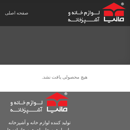
Ski
t
صفحه اصلی
conten
هیچ محصولی یافت نشد.
تولید کننده لوازم خانه و آشپزخانه
مانیــا، همه جا برای همه خانواده ها