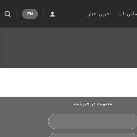
ماس با ما
آخرین اخبار
EN
عضویت در خبرنامه