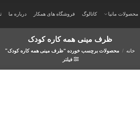
محصولات مانیا
کاتالوگ
فروشگاه های همکار
درباره ما
ت
ظرف مینی همه کاره کودک
خانه
/
محصولات برچسب خورده “ظرف مینی همه کاره کودک”
فیلتر