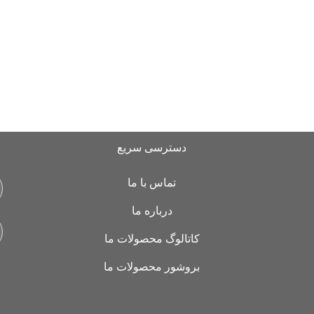
دسترسی سریع
تماس با ما
درباره ما
کاتالوگ محصولات ما
بروشور محصولات ما