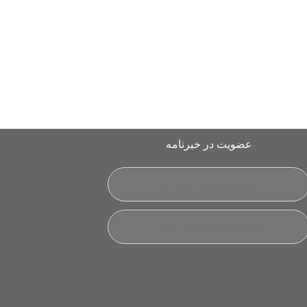
عضویت در خبرنامه