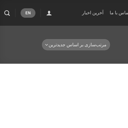
ماس با ما
آخرین اخبار
EN