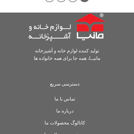
تولید کننده لوازم خانه و آشپزخانه
مانیــا، همه جا برای همه خانواده ها
دسترسی سریع
تماس با ما
درباره ما
کاتالوگ محصولات ما