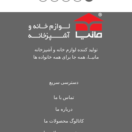
تولید کننده لوازم خانه و آشپزخانه
مانیــا، همه جا برای همه خانواده ها
دسترسی سریع
تماس با ما
درباره ما
کاتالوگ محصولات ما