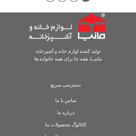
تولید کننده لوازم خانه و آشپزخانه
مانیــا، همه جا برای همه خانواده ها
دسترسی سریع
تماس با ما
درباره ما
کاتالوگ محصولات ما