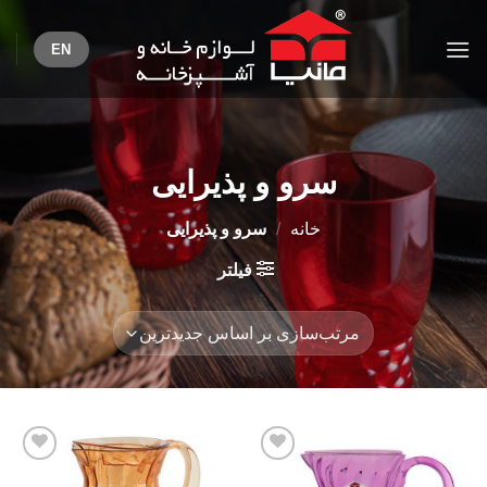
Ski
t
EN
conten
سرو و پذیرایی
خانه
/
سرو و پذیرایی
فیلتر