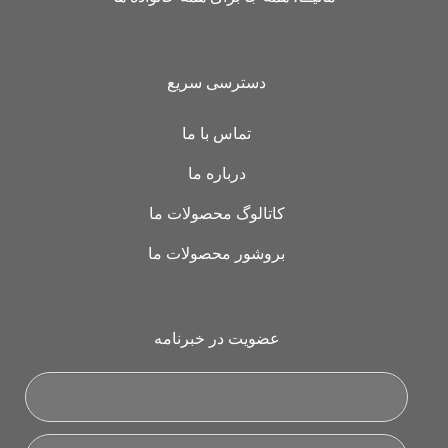
دسترسی سریع
تماس با ما
درباره ما
کاتالوگ محصولات ما
بروشور محصولات ما
عضویت در خبرنامه