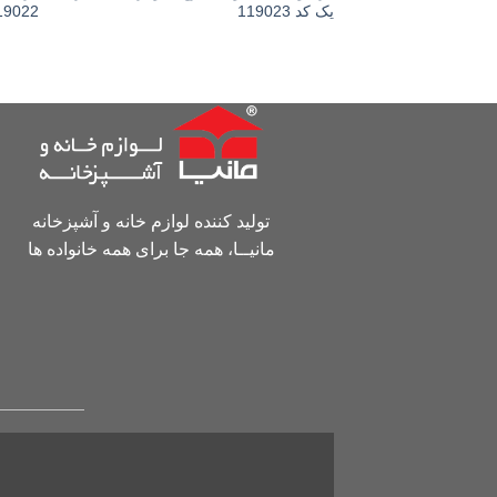
یک کد 119023
19022
تولید کننده لوازم خانه و آشپزخانه
مانیــا، همه جا برای همه خانواده ها