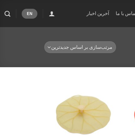
ماس با ما
آخرین اخبار
EN
Add to
Add 
wishlist
wishli