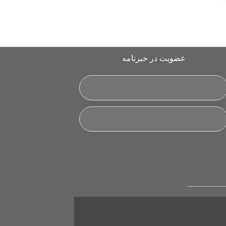
عضویت در خبرنامه