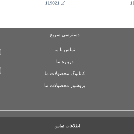
1
کد 119021
دسترسی سریع
تماس با ما
درباره ما
کاتالوگ محصولات ما
بروشور محصولات ما
اطلاعات تماس