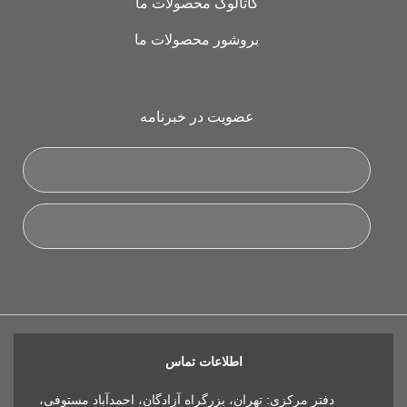
کاتالوگ محصولات ما
بروشور محصولات ما
عضویت در خبرنامه
اطلاعات تماس
دفتر مرکزی: تهران، بزرگراه آزادگان، احمدآباد مستوفی،