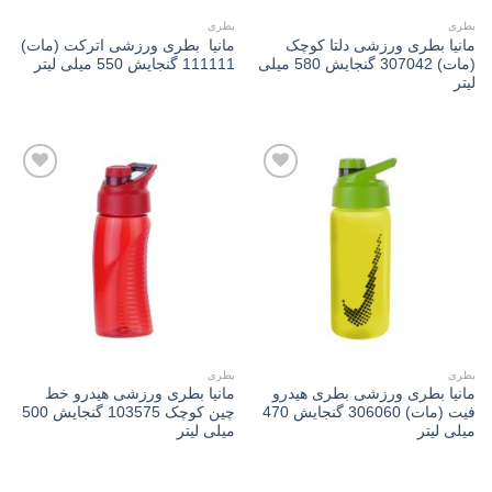
بطری
بطری
مانیا بطری ورزشی دلتا کوچک
مانیا بطری ورزشی اترکت (مات)
(مات) 307042 گنجایش 580 میلی
111111 گنجایش 550 میلی لیتر
لیتر
Add to
Add to
wishlist
wishlist
بطری
بطری
مانیا بطری ورزشی بطری هیدرو
مانیا بطری ورزشی هیدرو خط
فیت (مات) 306060 گنجایش 470
چین کوچک 103575 گنجایش 500
میلی لیتر
میلی لیتر