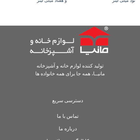
نود میلی لیتر
و هفتاد میلی لیتر
تولید کننده لوازم خانه و آشپزخانه
مانیــا، همه جا برای همه خانواده ها
دسترسی سریع
تماس با ما
درباره ما