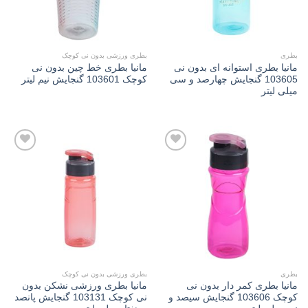
بطری
بطری ورزشی بدون نی کوچک
مانیا بطری استوانه ای بدون نی
مانیا بطری خط چین بدون نی
103605 گنجایش چهارصد و سی
کوچک 103601 گنجایش نیم لیتر
میلی لیتر
Add to
Add to
wishlist
wishlist
بطری
بطری ورزشی بدون نی کوچک
مانیا بطری کمر دار بدون نی
مانیا بطری ورزشی نشکن بدون
کوچک 103606 گنجایش سیصد و
نی کوچک 103131 گنجایش پانصد