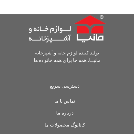
تولید کننده لوازم خانه و آشپزخانه
مانیــا، همه جا برای همه خانواده ها
دسترسی سریع
تماس با ما
درباره ما
کاتالوگ محصولات ما