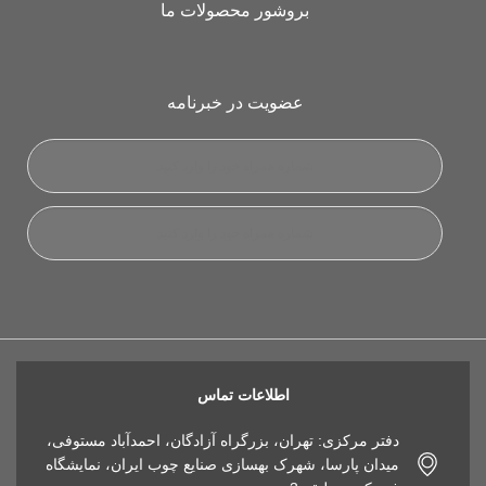
بروشور محصولات ما
عضویت در خبرنامه
اطلاعات تماس
دفتر مرکزی: تهران، بزرگراه آزادگان، احمدآباد مستوفی،
میدان پارسا، شهرک بهسازی صنایع چوب ایران، نمایشگاه